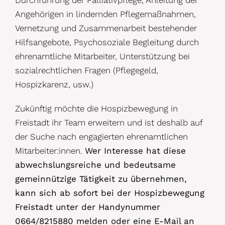
Angehörigen in lindernden Pflegemaßnahmen,
Vernetzung und Zusammenarbeit bestehender
Hilfsangebote,
Psychosoziale Begleitung durch
ehrenamtliche Mitarbeiter,
Unterstützung bei
sozialrechtlichen Fragen (Pflegegeld,
Hospizkarenz, usw.)
Zukünftig möchte die Hospizbewegung in
Freistadt ihr Team erweitern und ist deshalb auf
der Suche nach engagierten ehrenamtlichen
Mitarbeiter:innen.
Wer Interesse hat diese
abwechslungsreiche und bedeutsame
gemeinnützige Tätigkeit zu übernehmen,
kann sich ab sofort bei der Hospizbewegung
Freistadt unter der Handynummer
0664/8215880 melden oder eine E-Mail an