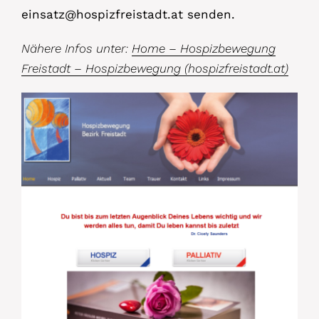
einsatz@hospizfreistadt.at senden.
Nähere Infos unter:
Home – Hospizbewegung
Freistadt – Hospizbewegung (hospizfreistadt.at)