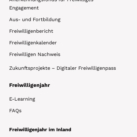
Engagement
Aus- und Fortbildung
Freiwilligenbericht
Freiwilligenkalender
Freiwilligen Nachweis
Zukunftsprojekte – Digitaler Freiwilligenpass
Freiwilligenjahr
E-Learning
FAQs
Freiwilligenjahr im Inland