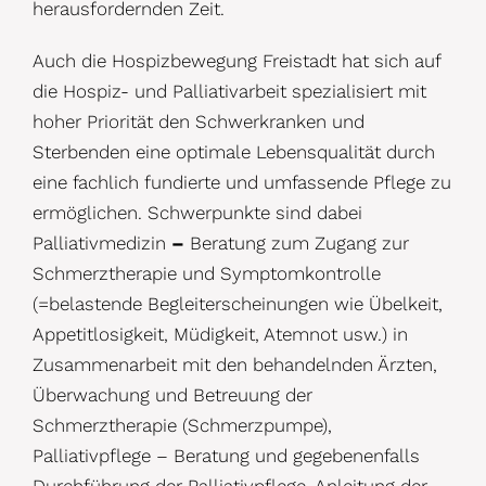
herausfordernden Zeit.
Auch die Hospizbewegung Freistadt hat sich auf
die Hospiz- und Palliativarbeit spezialisiert mit
hoher Priorität den Schwerkranken und
Sterbenden eine optimale Lebensqualität durch
eine fachlich fundierte und umfassende Pflege zu
ermöglichen. Schwerpunkte sind dabei
Palliativmedizin
–
Beratung zum Zugang zur
Schmerztherapie und Symptomkontrolle
(=belastende Begleiterscheinungen wie Übelkeit,
Appetitlosigkeit, Müdigkeit, Atemnot usw.) in
Zusammenarbeit mit den behandelnden Ärzten,
Überwachung und Betreuung der
Schmerztherapie (Schmerzpumpe),
Palliativpflege –
Beratung und gegebenenfalls
Durchführung der Palliativpflege, Anleitung der