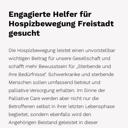
Engagierte Helfer für
Hospizbewegung Freistadt
gesucht
Die Hospizbewegung leistet einen unvorstellbar
wichtigen Beitrag für unsere Gesellschaft und
schafft mehr Bewusstsein für „Sterbende und
ihre Bedürfnisse“. Schwerkranke und sterbende
Menschen sollen umfassend betreut und
palliative Versorgung erhalten. Im Sinne der
Palliative Care werden aber nicht nur die
Betroffenen selbst in ihrer letzten Lebensphase
begleitet, sondern ebenfalls wird den
Angehörigen Beistand geleistet in dieser