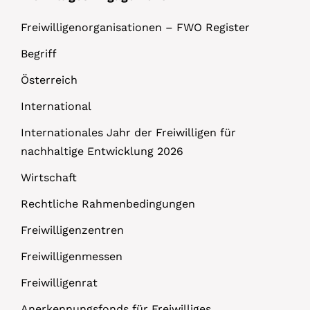
Freiwilligenorganisationen – FWO Register
Begriff
Österreich
International
Internationales Jahr der Freiwilligen für
nachhaltige Entwicklung 2026
Wirtschaft
Rechtliche Rahmenbedingungen
Freiwilligenzentren
Freiwilligenmessen
Freiwilligenrat
Anerkennungsfonds für Freiwilliges