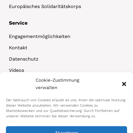
Europäisches Solidaritätskorps
Service
Engagementmöglichkeiten
Kontakt
Datenschutz
Videos
Cookie-Zustimmung
Downloads
verwalten
Der Gebrauch von Cookies erlaubt es uns, Ihnen die optimale Nutzung
dieser Website anzubieten. Wir verwenden Cookies zu
Statistikzwecken und zur Qualitätssicherung. Durch Fortfahren auf
unserer Website stimmen Sie dieser Verwendung zu.
Akzeptieren