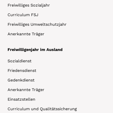
Freiwilliges Sozialjahr
Curriculum FSJ
Freiwilliges Umweltschutzjahr
Anerkannte Träger
Freiwilligenjahr im Ausland
Sozialdienst
Friedensdienst
Gedenkdienst
Anerkannte Träger
Einsatzstellen
Curriculum und Qualitätssicherung