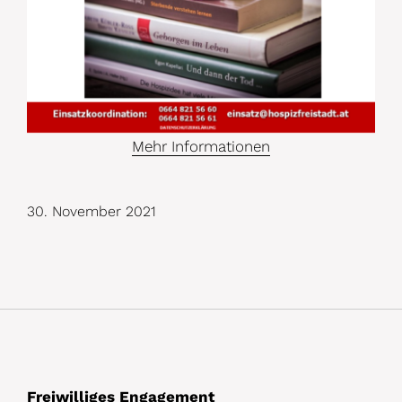
Mehr Informationen
30. November 2021
Freiwilliges Engagement