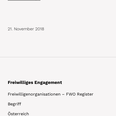
21. November 2018
Freiwilliges Engagement
Freiwilligenorganisationen – FWO Register
Begriff
Österreich