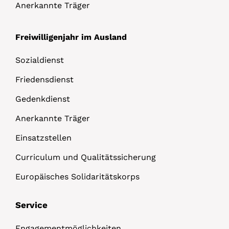
Anerkannte Träger
Freiwilligenjahr im Ausland
Sozialdienst
Friedensdienst
Gedenkdienst
Anerkannte Träger
Einsatzstellen
Curriculum und Qualitätssicherung
Europäisches Solidaritätskorps
Service
Engagementmöglichkeiten