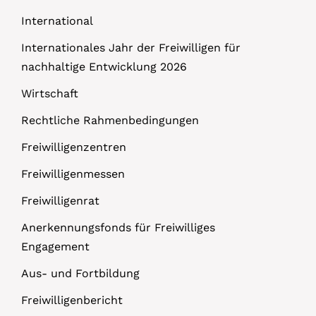
International
Internationales Jahr der Freiwilligen für
nachhaltige Entwicklung 2026
Wirtschaft
Rechtliche Rahmenbedingungen
Freiwilligenzentren
Freiwilligenmessen
Freiwilligenrat
Anerkennungsfonds für Freiwilliges
Engagement
Aus- und Fortbildung
Freiwilligenbericht