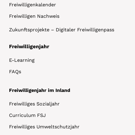
Freiwilligenkalender
Freiwilligen Nachweis
Zukunftsprojekte – Digitaler Freiwilligenpass
Freiwilligenjahr
E-Learning
FAQs
Freiwilligenjahr im Inland
Freiwilliges Sozialjahr
Curriculum FSJ
Freiwilliges Umweltschutzjahr