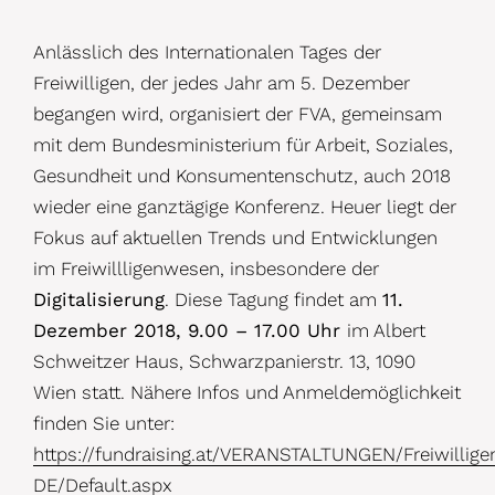
Anlässlich des Internationalen Tages der
Freiwilligen, der jedes Jahr am 5. Dezember
begangen wird, organisiert der FVA, gemeinsam
mit dem Bundesministerium für Arbeit, Soziales,
Gesundheit und Konsumentenschutz, auch 2018
wieder eine ganztägige Konferenz. Heuer liegt der
Fokus auf aktuellen Trends und Entwicklungen
im Freiwillligenwesen, insbesondere der
Digitalisierung
. Diese Tagung findet am
11.
Dezember 2018, 9.00 – 17.00 Uhr
im Albert
Schweitzer Haus, Schwarzpanierstr. 13, 1090
Wien statt. Nähere Infos und Anmeldemöglichkeit
finden Sie unter:
https://fundraising.at/VERANSTALTUNGEN/Freiwillig
DE/Default.aspx