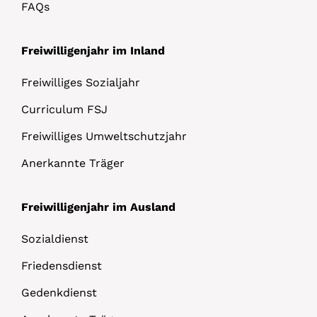
FAQs
Freiwilligenjahr im Inland
Freiwilliges Sozialjahr
Curriculum FSJ
Freiwilliges Umweltschutzjahr
Anerkannte Träger
Freiwilligenjahr im Ausland
Sozialdienst
Friedensdienst
Gedenkdienst