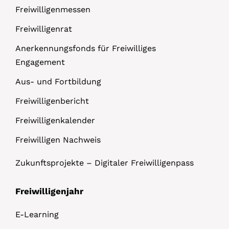
Freiwilligenmessen
Freiwilligenrat
Anerkennungsfonds für Freiwilliges
Engagement
Aus- und Fortbildung
Freiwilligenbericht
Freiwilligenkalender
Freiwilligen Nachweis
Zukunftsprojekte – Digitaler Freiwilligenpass
Freiwilligenjahr
E-Learning