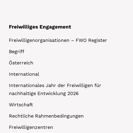
Freiwilliges Engagement
Freiwilligenorganisationen – FWO Register
Begriff
Österreich
International
Internationales Jahr der Freiwilligen für
nachhaltige Entwicklung 2026
Wirtschaft
Rechtliche Rahmenbedingungen
Freiwilligenzentren