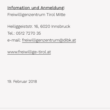
Infomation und Anmeldung
:
Freiwilligenzentrum Tirol Mitte
Heiliggeiststr. 16, 6020 Innsbruck
Tel.: 0512 7270 35
e-mail:
freiwilligenzentrum@dibk.at
www.freiwillige-tirol.at
19. Februar 2018