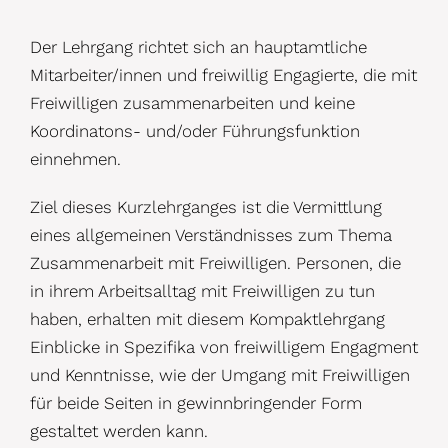
Der Lehrgang richtet sich an hauptamtliche
Mitarbeiter/innen und freiwillig Engagierte, die mit
Freiwilligen zusammenarbeiten und keine
Koordinatons- und/oder Führungsfunktion
einnehmen.
Ziel dieses Kurzlehrganges ist die Vermittlung
eines allgemeinen Verständnisses zum Thema
Zusammenarbeit mit Freiwilligen. Personen, die
in ihrem Arbeitsalltag mit Freiwilligen zu tun
haben, erhalten mit diesem Kompaktlehrgang
Einblicke in Spezifika von freiwilligem Engagment
und Kenntnisse, wie der Umgang mit Freiwilligen
für beide Seiten in gewinnbringender Form
gestaltet werden kann.