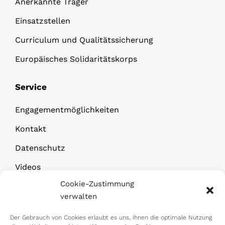
Anerkannte Träger
Einsatzstellen
Curriculum und Qualitätssicherung
Europäisches Solidaritätskorps
Service
Engagementmöglichkeiten
Kontakt
Datenschutz
Videos
Cookie-Zustimmung
Downloads
verwalten
Der Gebrauch von Cookies erlaubt es uns, Ihnen die optimale Nutzung