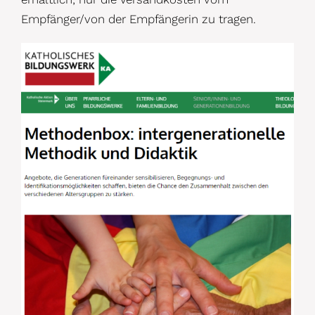
Empfänger/von der Empfängerin zu tragen.