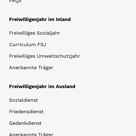
FAQs
Freiwilligenjahr im Inland
Freiwilliges Sozialjahr
Curriculum FSJ
Freiwilliges Umweltschutzjahr
Anerkannte Träger
Freiwilligenjahr im Ausland
Sozialdienst
Friedensdienst
Gedenkdienst
Anerkannte Träger