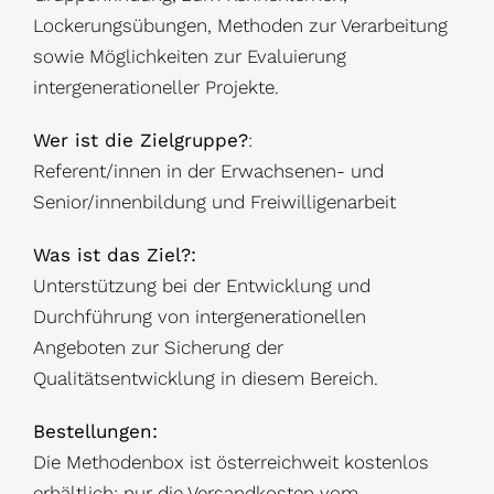
Lockerungsübungen, Methoden zur Verarbeitung
sowie Möglichkeiten zur Evaluierung
intergenerationeller Projekte.
Wer ist die Zielgruppe?
:
Referent/innen in der Erwachsenen- und
Senior/innenbildung und Freiwilligenarbeit
Was ist das Ziel?:
Unterstützung bei der Entwicklung und
Durchführung von intergenerationellen
Angeboten zur Sicherung der
Qualitätsentwicklung in diesem Bereich.
Bestellungen:
Die Methodenbox ist österreichweit kostenlos
erhältlich; nur die Versandkosten vom