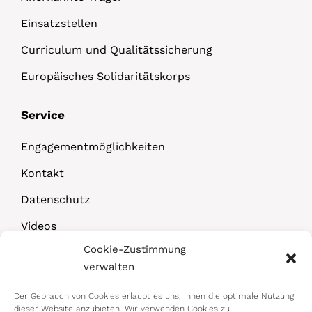
Einsatzstellen
Curriculum und Qualitätssicherung
Europäisches Solidaritätskorps
Service
Engagementmöglichkeiten
Kontakt
Datenschutz
Videos
Cookie-Zustimmung
Downloads
verwalten
Der Gebrauch von Cookies erlaubt es uns, Ihnen die optimale Nutzung
dieser Website anzubieten. Wir verwenden Cookies zu