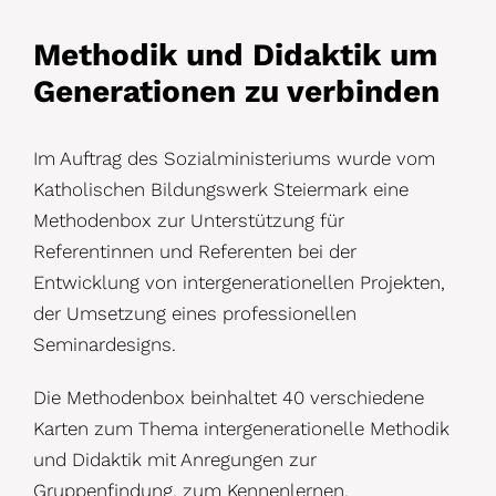
Methodik und Didaktik um
Generationen zu verbinden
Im Auftrag des Sozialministeriums wurde vom
Katholischen Bildungswerk Steiermark eine
Methodenbox zur Unterstützung für
Referentinnen und Referenten bei der
Entwicklung von intergenerationellen Projekten,
der Umsetzung eines professionellen
Seminardesigns.
Die Methodenbox beinhaltet 40 verschiedene
Karten zum Thema intergenerationelle Methodik
und Didaktik mit Anregungen zur
Gruppenfindung, zum Kennenlernen,