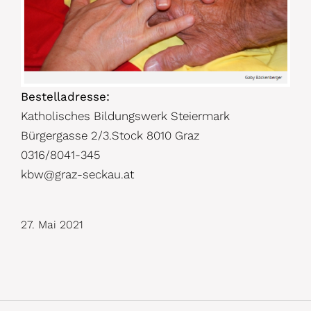
Bestelladresse:
Katholisches Bildungswerk Steiermark
Bürgergasse 2/3.Stock 8010 Graz
0316/8041-345
kbw@graz-seckau.at
27. Mai 2021