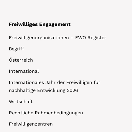
Freiwilliges Engagement
Freiwilligenorganisationen – FWO Register
Begriff
Österreich
International
Internationales Jahr der Freiwilligen für
nachhaltige Entwicklung 2026
Wirtschaft
Rechtliche Rahmenbedingungen
Freiwilligenzentren