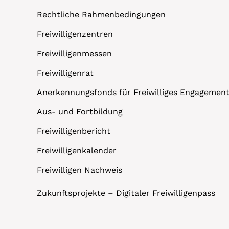
Rechtliche Rahmenbedingungen
Freiwilligenzentren
Freiwilligenmessen
Freiwilligenrat
Anerkennungsfonds für Freiwilliges Engagemen
Aus- und Fortbildung
Freiwilligenbericht
Freiwilligenkalender
Freiwilligen Nachweis
Zukunftsprojekte – Digitaler Freiwilligenpass