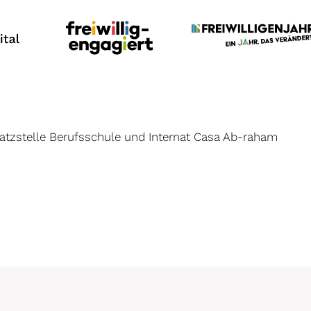
tzstelle Berufsschule und Internat Casa Ab-raham