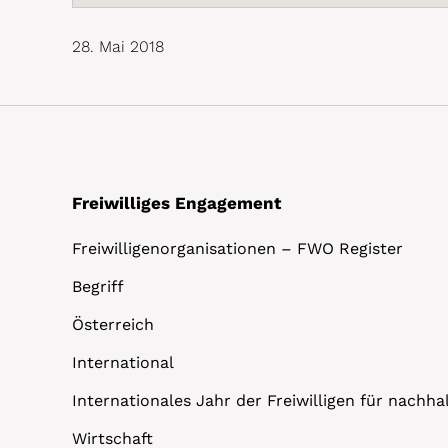
28. Mai 2018
Freiwilliges Engagement
Freiwilligenorganisationen – FWO Register
Begriff
Österreich
International
Internationales Jahr der Freiwilligen für nachh
Wirtschaft