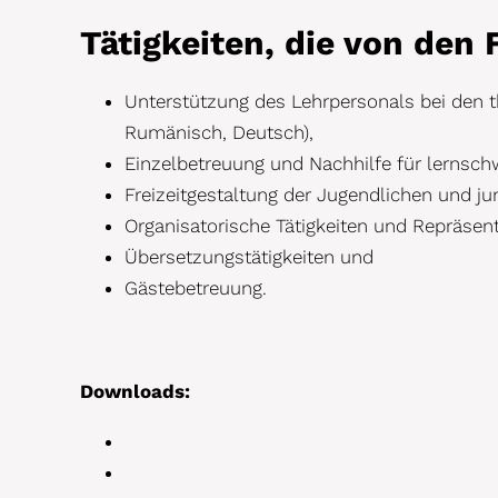
Tätigkeiten, die von den F
Unterstützung des Lehrpersonals bei den t
Rumänisch, Deutsch),
Einzelbetreuung und Nachhilfe für lernsch
Freizeitgestaltung der Jugendlichen und j
Organisatorische Tätigkeiten und Repräsent
Übersetzungstätigkeiten und
Gästebetreuung.
Downloads: