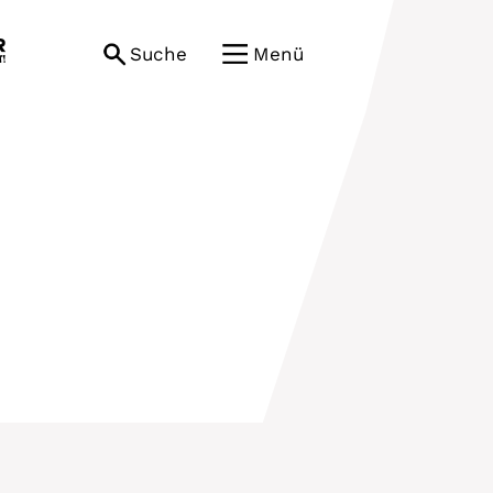
Suche
Menü