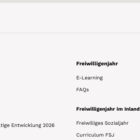
Freiwilligenjahr
E-Learning
FAQs
Freiwilligenjahr im Inland
Freiwilliges Sozialjahr
altige Entwicklung 2026
Curriculum FSJ