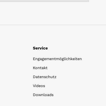
Service
Engagementmöglichkeiten
Kontakt
Datenschutz
Videos
Downloads