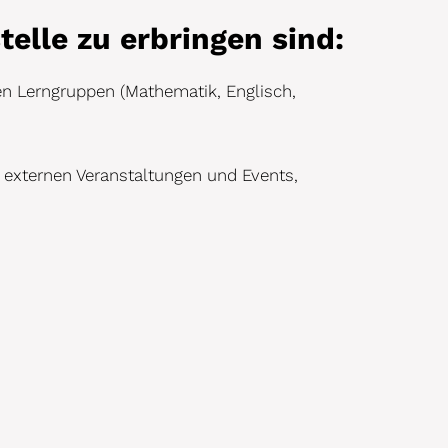
telle zu erbringen sind:
en Lerngruppen (Mathematik, Englisch,
n externen Veranstaltungen und Events,