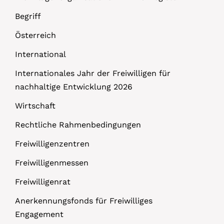
Begriff
Österreich
International
Internationales Jahr der Freiwilligen für
nachhaltige Entwicklung 2026
Wirtschaft
Rechtliche Rahmenbedingungen
Freiwilligenzentren
Freiwilligenmessen
Freiwilligenrat
Anerkennungsfonds für Freiwilliges
Engagement