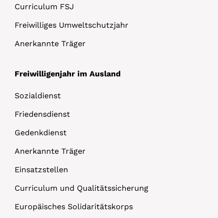
Curriculum FSJ
Freiwilliges Umweltschutzjahr
Anerkannte Träger
Freiwilligenjahr im Ausland
Sozialdienst
Friedensdienst
Gedenkdienst
Anerkannte Träger
Einsatzstellen
Curriculum und Qualitätssicherung
Europäisches Solidaritätskorps