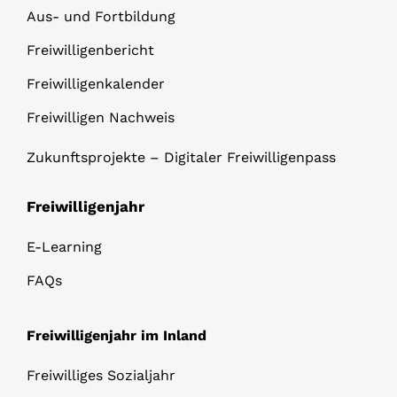
Aus- und Fortbildung
Freiwilligenbericht
Freiwilligenkalender
Freiwilligen Nachweis
Zukunftsprojekte – Digitaler Freiwilligenpass
Freiwilligenjahr
E-Learning
FAQs
Freiwilligenjahr im Inland
Freiwilliges Sozialjahr