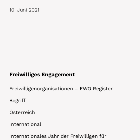
10. Juni 2021
Freiwilliges Engagement
Freiwilligenorganisationen – FWO Register
Begriff
Österreich
International
Internationales Jahr der Freiwilligen für