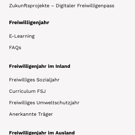
Zukunftsprojekte – Digitaler Freiwilligenpass
Freiwilligenjahr
E-Learning
FAQs
Freiwilligenjahr im Inland
Freiwilliges Sozialjahr
Curriculum FSJ
Freiwilliges Umweltschutzjahr
Anerkannte Träger
Freiwilligenjahr im Ausland