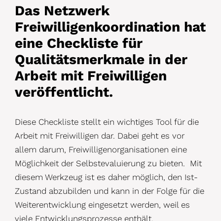
Das Netzwerk
Freiwilligenkoordination hat
eine Checkliste für
Qualitätsmerkmale in der
Arbeit mit Freiwilligen
veröffentlicht.
Diese Checkliste stellt ein wichtiges Tool für die
Arbeit mit Freiwilligen dar. Dabei geht es vor
allem darum, Freiwilligenorganisationen eine
Möglichkeit der Selbstevaluierung zu bieten. Mit
diesem Werkzeug ist es daher möglich, den Ist-
Zustand abzubilden und kann in der Folge für die
Weiterentwicklung eingesetzt werden, weil es
viele Entwicklungsprozesse enthält.