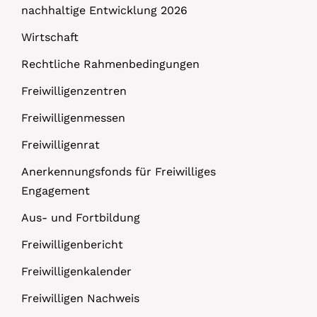
nachhaltige Entwicklung 2026
Wirtschaft
Rechtliche Rahmenbedingungen
Freiwilligenzentren
Freiwilligenmessen
Freiwilligenrat
Anerkennungsfonds für Freiwilliges
Engagement
Aus- und Fortbildung
Freiwilligenbericht
Freiwilligenkalender
Freiwilligen Nachweis