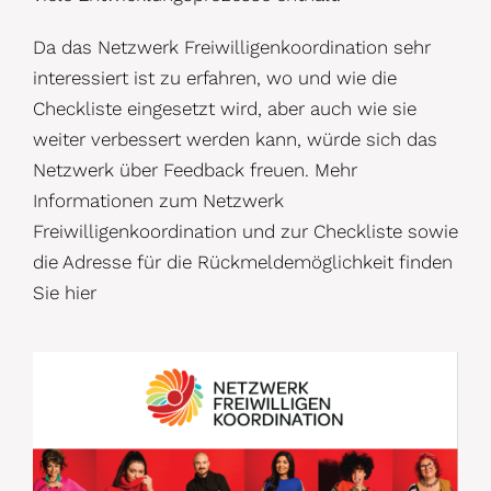
Da das Netzwerk Freiwilligenkoordination sehr
interessiert ist zu erfahren, wo und wie die
Checkliste eingesetzt wird, aber auch wie sie
weiter verbessert werden kann, würde sich das
Netzwerk über Feedback freuen. Mehr
Informationen zum Netzwerk
Freiwilligenkoordination und zur Checkliste sowie
die Adresse für die Rückmeldemöglichkeit finden
Sie hier