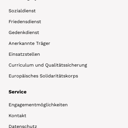
Sozialdienst
Friedensdienst
Gedenkdienst
Anerkannte Träger
Einsatzstellen
Curriculum und Qualitätssicherung
Europäisches Solidaritätskorps
Service
Engagementmöglichkeiten
Kontakt
Datenschutz