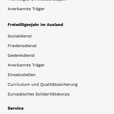
Anerkannte Träger
Freiwilligenjahr im Ausland
Sozialdienst
Friedensdienst
Gedenkdienst
Anerkannte Träger
Einsatzstellen
Curriculum und Qualitätssicherung
Europäisches Solidaritätskorps
Service