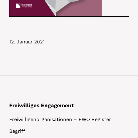
12. Januar 2021
Freiwilliges Engagement
Freiwilligenorganisationen – FWO Register
Begriff