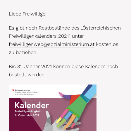
Liebe Freiwillige!
Es gibt noch Restbestände des „Österreichischen
Freiwilligenkalenders 2021“ unter
freiwilligenweb@sozialministerium.at
kostenlos
zu beziehen.
Bis 31. Jänner 2021 können diese Kalender noch
bestellt werden.