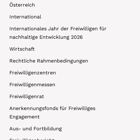
Österreich
International
Internationales Jahr der Freiwilligen für
nachhaltige Entwicklung 2026
Wirtschaft
Rechtliche Rahmenbedingungen
Freiwilligenzentren
Freiwilligenmessen
Freiwilligenrat
Anerkennungsfonds für Freiwilliges
Engagement
Aus- und Fortbildung