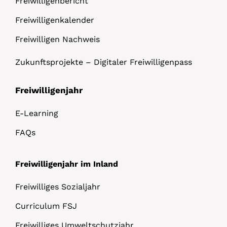
Freiwilligenbericht
Freiwilligenkalender
Freiwilligen Nachweis
Zukunftsprojekte – Digitaler Freiwilligenpass
Freiwilligenjahr
E-Learning
FAQs
Freiwilligenjahr im Inland
Freiwilliges Sozialjahr
Curriculum FSJ
Freiwilliges Umweltschutzjahr