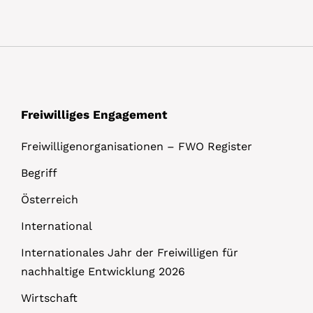
Freiwilliges Engagement
Freiwilligenorganisationen – FWO Register
Begriff
Österreich
International
Internationales Jahr der Freiwilligen für
nachhaltige Entwicklung 2026
Wirtschaft