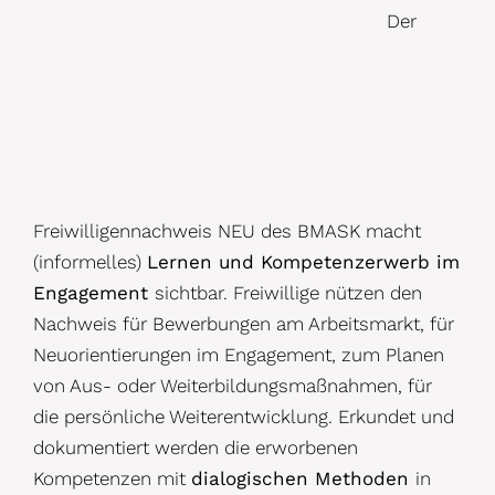
Der
Freiwilligennachweis NEU des BMASK macht
(informelles)
Lernen und Kompetenzerwerb
im
Engagement
sichtbar. Freiwillige nützen den
Nachweis für Bewerbungen am Arbeitsmarkt, für
Neuorientierungen im Engagement, zum Planen
von Aus- oder Weiterbildungsmaßnahmen, für
die persönliche Weiterentwicklung. Erkundet und
dokumentiert werden die erworbenen
Kompetenzen mit
dialogischen Methoden
in