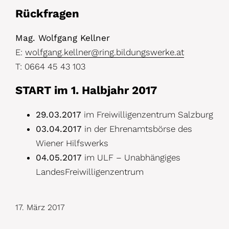
Rückfragen
Mag. Wolfgang Kellner
E:
wolfgang.kellner@ring.bildungswerke.at
T: 0664 45 43 103
START im 1. Halbjahr 2017
29.03.2017
im Freiwilligenzentrum Salzburg
03.04.2017
in der Ehrenamtsbörse des
Wiener Hilfswerks
04.05.2017
im ULF – Unabhängiges
LandesFreiwilligenzentrum
17. März 2017