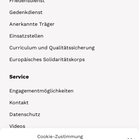
Friedensdienst
Gedenkdienst
Anerkannte Träger
Einsatzstellen
Curriculum und Qualitätssicherung
Europäisches Solidaritätskorps
Service
Engagementmöglichkeiten
Kontakt
Datenschutz
Videos
Cookie-Zustimmung
Downloads