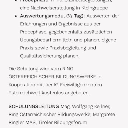
eine Nachweiserstellung in Kleingruppe
Auswertungsmodul (½ Tag):
Auswerten der
Erfahrungen und Ergebnisse aus der
Probephase, gegebenenfalls zusätzlichen
Übungsbedarf ermitteln und planen, eigene
Praxis sowie Praxisbegleitung und
Qualitätssicherung planen.
Die Schulung wird vom RING
ÖSTERREICHISCHER BILDUNGSWERKE in
Kooperation mit der IG Freiwilligenzentren
österreichweit kostenlos angeboten.
SCHULUNGSLEITUNG
Mag. Wolfgang Kellner,
Ring Österreichischer Bildungswerke; Margarete
Ringler MAS, Tiroler Bildungsforum