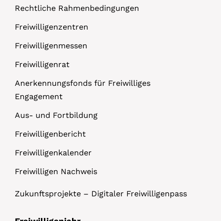
Rechtliche Rahmenbedingungen
Freiwilligenzentren
Freiwilligenmessen
Freiwilligenrat
Anerkennungsfonds für Freiwilliges
Engagement
Aus- und Fortbildung
Freiwilligenbericht
Freiwilligenkalender
Freiwilligen Nachweis
Zukunftsprojekte – Digitaler Freiwilligenpass
Freiwilligenjahr