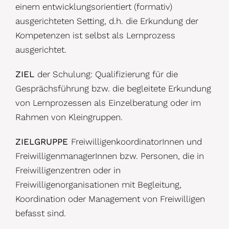
einem entwicklungsorientiert (formativ)
ausgerichteten Setting, d.h. die Erkundung der
Kompetenzen ist selbst als Lernprozess
ausgerichtet.
ZIEL
der Schulung: Qualifizierung für die
Gesprächsführung bzw. die begleitete Erkundung
von Lernprozessen als Einzelberatung oder im
Rahmen von Kleingruppen.
ZIELGRUPPE
FreiwilligenkoordinatorInnen und
FreiwilligenmanagerInnen bzw. Personen, die in
Freiwilligenzentren oder in
Freiwilligenorganisationen mit Begleitung,
Koordination oder Management von Freiwilligen
befasst sind.