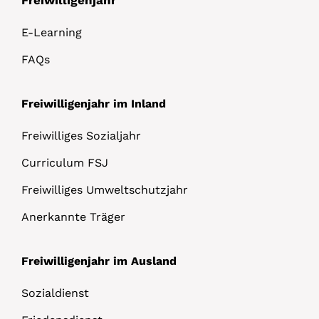
E-Learning
FAQs
Freiwilligenjahr im Inland
Freiwilliges Sozialjahr
Curriculum FSJ
Freiwilliges Umweltschutzjahr
Anerkannte Träger
Freiwilligenjahr im Ausland
Sozialdienst