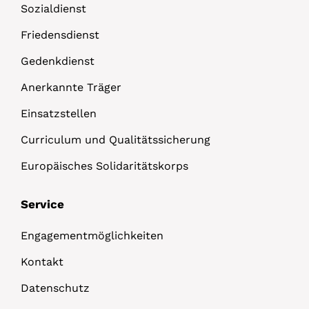
Sozialdienst
Friedensdienst
Gedenkdienst
Anerkannte Träger
Einsatzstellen
Curriculum und Qualitätssicherung
Europäisches Solidaritätskorps
Service
Engagementmöglichkeiten
Kontakt
Datenschutz