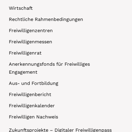
Wirtschaft
Rechtliche Rahmenbedingungen
Freiwilligenzentren
Freiwilligenmessen
Freiwilligenrat
Anerkennungsfonds für Freiwilliges
Engagement
Aus- und Fortbildung
Freiwilligenbericht
Freiwilligenkalender
Freiwilligen Nachweis
Zukunftsprojekte – Digitaler Freiwilligenpass