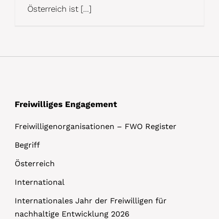
Österreich ist [...]
Freiwilliges Engagement
Freiwilligenorganisationen – FWO Register
Begriff
Österreich
International
Internationales Jahr der Freiwilligen für
nachhaltige Entwicklung 2026