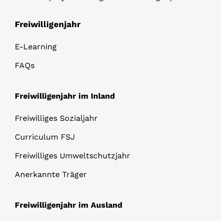
Freiwilligenjahr
E-Learning
FAQs
Freiwilligenjahr im Inland
Freiwilliges Sozialjahr
Curriculum FSJ
Freiwilliges Umweltschutzjahr
Anerkannte Träger
Freiwilligenjahr im Ausland