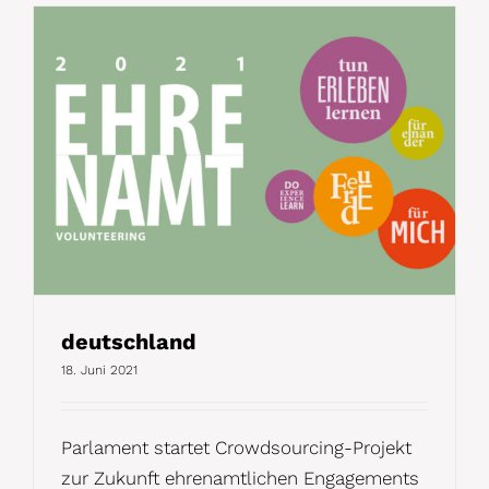
deutschland
18. Juni 2021
Parlament startet Crowdsourcing-Projekt
zur Zukunft ehrenamtlichen Engagements