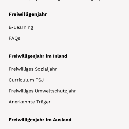
Freiwilligenjahr
E-Learning
FAQs
Freiwilligenjahr im Inland
Freiwilliges Sozialjahr
Curriculum FSJ
Freiwilliges Umweltschutzjahr
Anerkannte Träger
Freiwilligenjahr im Ausland