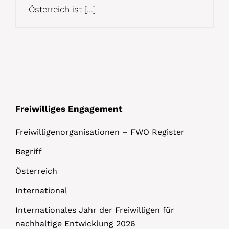
Österreich ist [...]
Freiwilliges Engagement
Freiwilligenorganisationen – FWO Register
Begriff
Österreich
International
Internationales Jahr der Freiwilligen für
nachhaltige Entwicklung 2026