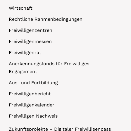
Wirtschaft
Rechtliche Rahmenbedingungen
Freiwilligenzentren
Freiwilligenmessen
Freiwilligenrat
Anerkennungsfonds für Freiwilliges
Engagement
Aus- und Fortbildung
Freiwilligenbericht
Freiwilligenkalender
Freiwilligen Nachweis
Zukunftsprojekte – Digitaler Freiwilligenpass