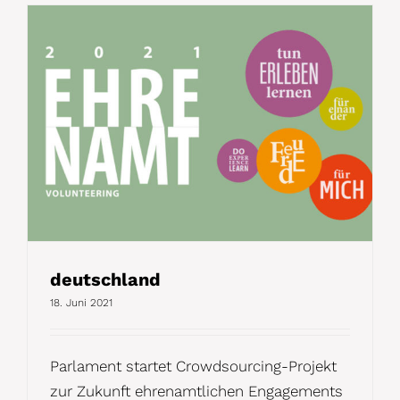
deutschland
18. Juni 2021
Parlament startet Crowdsourcing-Projekt
zur Zukunft ehrenamtlichen Engagements