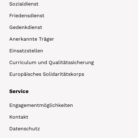
Sozialdienst
Friedensdienst
Gedenkdienst
Anerkannte Träger
Einsatzstellen
Curriculum und Qualitätssicherung
Europäisches Solidaritätskorps
Service
Engagementmöglichkeiten
Kontakt
Datenschutz