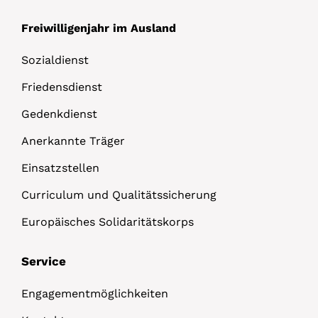
Freiwilligenjahr im Ausland
Sozialdienst
Friedensdienst
Gedenkdienst
Anerkannte Träger
Einsatzstellen
Curriculum und Qualitätssicherung
Europäisches Solidaritätskorps
Service
Engagementmöglichkeiten