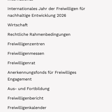
Internationales Jahr der Freiwilligen für
nachhaltige Entwicklung 2026
Wirtschaft
Rechtliche Rahmenbedingungen
Freiwilligenzentren
Freiwilligenmessen
Freiwilligenrat
Anerkennungsfonds für Freiwilliges
Engagement
Aus- und Fortbildung
Freiwilligenbericht
Freiwilligenkalender