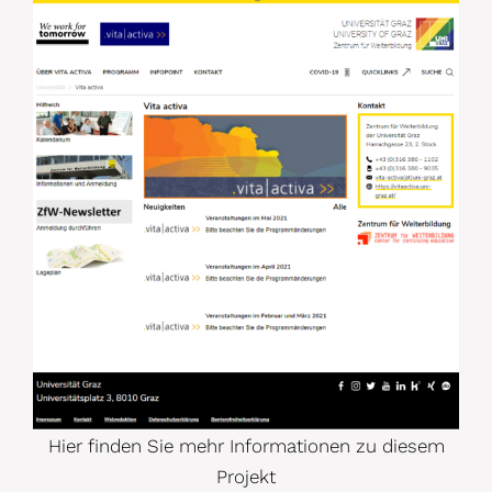
Hier finden Sie mehr Informationen zu diesem
Projekt