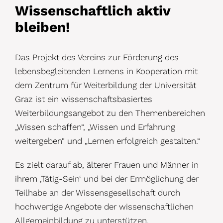
Wissenschaftlich aktiv
bleiben!
Das Projekt des Vereins zur Förderung des
lebensbegleitenden Lernens in Kooperation mit
dem Zentrum für Weiterbildung der Universität
Graz ist ein wissenschaftsbasiertes
Weiterbildungsangebot zu den Themenbereichen
„Wissen schaffen“, „Wissen und Erfahrung
weitergeben“ und „Lernen erfolgreich gestalten.“
Es zielt darauf ab, älterer Frauen und Männer in
ihrem ,Tätig-Sein‘ und bei der Ermöglichung der
Teilhabe an der Wissensgesellschaft durch
hochwertige Angebote der wissenschaftlichen
Allgemeinbildung zu unterstützen.