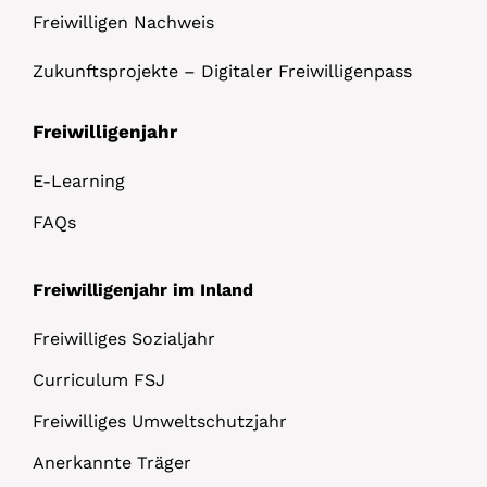
Freiwilligen Nachweis
Zukunftsprojekte – Digitaler Freiwilligenpass
Freiwilligenjahr
E-Learning
FAQs
Freiwilligenjahr im Inland
Freiwilliges Sozialjahr
Curriculum FSJ
Freiwilliges Umweltschutzjahr
Anerkannte Träger