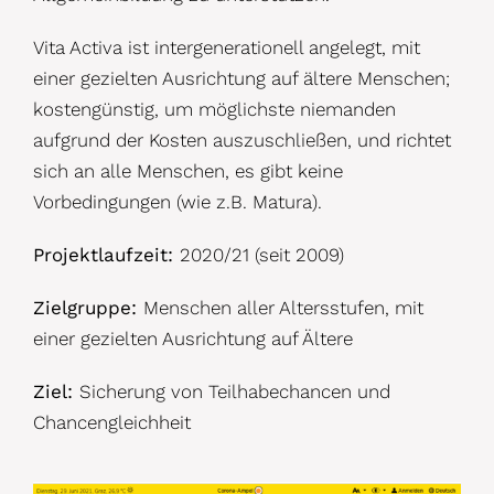
Vita Activa ist intergenerationell angelegt, mit
einer gezielten Ausrichtung auf ältere Menschen;
kostengünstig, um möglichste niemanden
aufgrund der Kosten auszuschließen, und richtet
sich an alle Menschen, es gibt keine
Vorbedingungen (wie z.B. Matura).
Projektlaufzeit:
2020/21 (seit 2009)
Zielgruppe:
Menschen aller Altersstufen, mit
einer gezielten Ausrichtung auf Ältere
Ziel:
Sicherung von Teilhabechancen und
Chancengleichheit