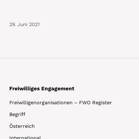
29. Juni 2021
Freiwilliges Engagement
Freiwilligenorganisationen – FWO Register
Begriff
Österreich
International