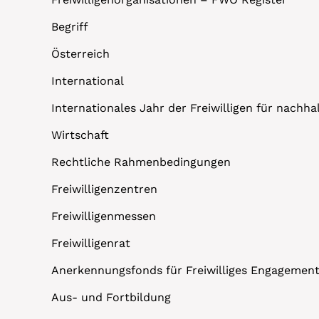
Begriff
Österreich
International
Internationales Jahr der Freiwilligen für nachh
Wirtschaft
Rechtliche Rahmenbedingungen
Freiwilligenzentren
Freiwilligenmessen
Freiwilligenrat
Anerkennungsfonds für Freiwilliges Engagemen
Aus- und Fortbildung