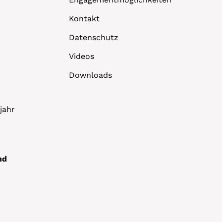
Kontakt
Datenschutz
Videos
Downloads
jahr
nd