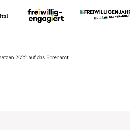
 setzen 2022 auf das Ehrenamt