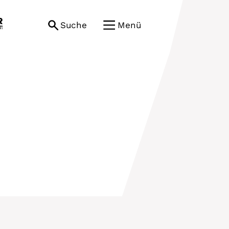
Suche
Menü