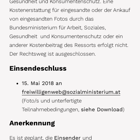
Gesundheit und Konsumentenschutz. Eine
Kostenerstattung für eingesandte oder der Ankauf
von eingesandten Fotos durch das
Bundesministerium für Arbeit, Soziales,
Gesundheit und Konsumentenschutz oder ein
anderer Kostenbeitrag des Ressorts erfolgt nicht.
Der Rechtsweg ist ausgeschlossen.
Einsendeschluss
15. Mai 2018 an
freiwilligenweb@sozialministerium.at
(Foto/s und unterfertigte
Teilnahmebedingungen,
siehe Download
)
Anerkennung
Es ist geplant, die
Einsender
und