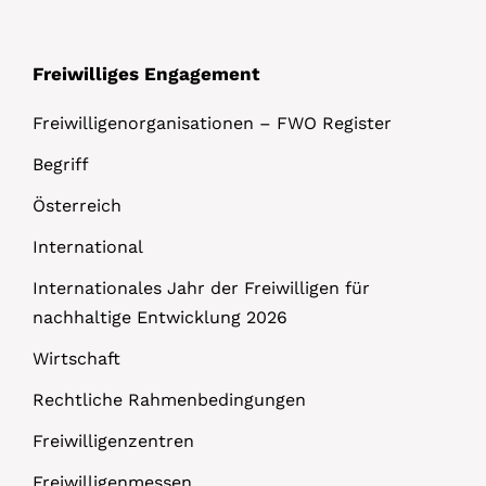
Freiwilliges Engagement
Freiwilligenorganisationen – FWO Register
Begriff
Österreich
International
Internationales Jahr der Freiwilligen für
nachhaltige Entwicklung 2026
Wirtschaft
Rechtliche Rahmenbedingungen
Freiwilligenzentren
Freiwilligenmessen