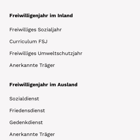
Freiwilligenjahr im Inland
Freiwilliges Sozialjahr
Curriculum FSJ
Freiwilliges Umweltschutzjahr
Anerkannte Träger
Freiwilligenjahr im Ausland
Sozialdienst
Friedensdienst
Gedenkdienst
Anerkannte Träger