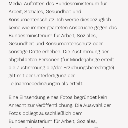
Media-Auftritten des Bundesministerium für
Arbeit, Soziales, Gesundheit und
Konsumentenschutz. Ich werde diesbezüglich
keine wie immer gearteten Ansprüche gegen das
Bundesministerium für Arbeit, Soziales,
Gesundheit und Konsumentenschutz oder
sonstige Dritte erheben. Die Zustimmung der
abgebildeten Personen (für Minderjährige erteilt
die Zustimmung die/der Erziehungsberechtigte)
gilt mit der Unterfertigung der
Teilnahmebedingungen als erteilt.
Eine Einsendung eines Fotos begründet kein
Anrecht zur Veröffentlichung. Die Auswahl der
Fotos obliegt ausschließlich dem
Bundesministerium für Arbeit, Soziales,