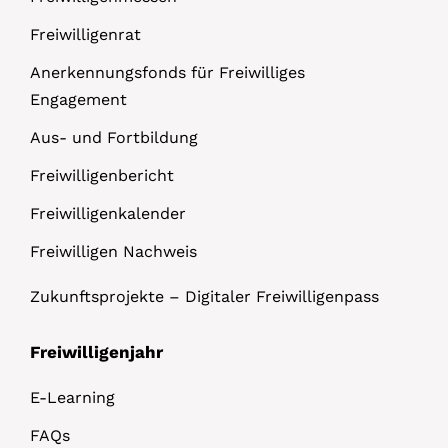
Freiwilligenrat
Anerkennungsfonds für Freiwilliges
Engagement
Aus- und Fortbildung
Freiwilligenbericht
Freiwilligenkalender
Freiwilligen Nachweis
Zukunftsprojekte – Digitaler Freiwilligenpass
Freiwilligenjahr
E-Learning
FAQs