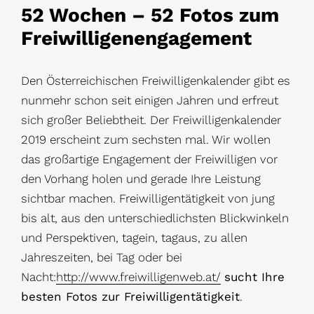
52 Wochen – 52 Fotos zum
Freiwilligenengagement
Den Österreichischen Freiwilligenkalender gibt es
nunmehr schon seit einigen Jahren und erfreut
sich großer Beliebtheit. Der Freiwilligenkalender
2019 erscheint zum sechsten mal. Wir wollen
das großartige Engagement der Freiwilligen vor
den Vorhang holen und gerade Ihre Leistung
sichtbar machen. Freiwilligentätigkeit von jung
bis alt, aus den unterschiedlichsten Blickwinkeln
und Perspektiven, tagein, tagaus, zu allen
Jahreszeiten, bei Tag oder bei
Nacht:
http://www.freiwilligenweb.at/
sucht Ihre
besten Fotos zur Freiwilligentätigkeit
.