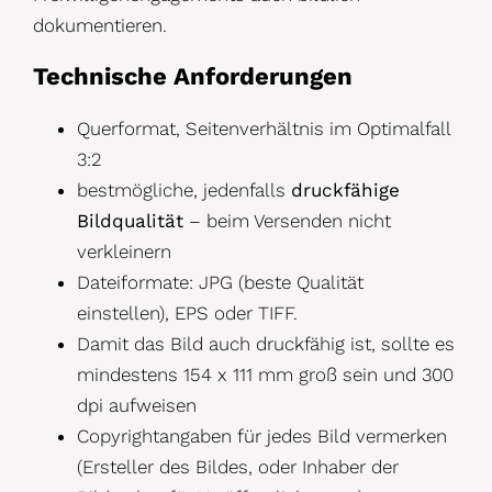
dokumentieren.
Technische Anforderungen
Querformat, Seitenverhältnis im Optimalfall
3:2
bestmögliche, jedenfalls
druckfähige
Bildqualität
– beim Versenden nicht
verkleinern
Dateiformate: JPG (beste Qualität
einstellen), EPS oder TIFF.
Damit das Bild auch druckfähig ist, sollte es
mindestens 154 x 111 mm groß sein und 300
dpi aufweisen
Copyrightangaben für jedes Bild vermerken
(Ersteller des Bildes, oder Inhaber der