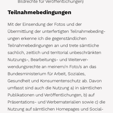
Bildrechte für Veröffentlichungen)
Teilnahmebedingungen
Mit der Einsendung der Fotos und der
Übermittlung der unterfertigten Teilnahmebeding-
ungen erkenne ich die gegenständlichen
Teilnahmebedingungen an und trete sämtliche
sachlich, zeitlich und territorial unbeschränkten
Nutzungs-, Bearbeitungs- und Weiterver-
wendungsrechte an meinem/n Foto/s an das
Bundesministerium für Arbeit, Soziales,
Gesundheit und Konsumentenschutz ab. Davon
umfasst sind auch die Nutzung a) in sämtlichen
Publikationen und Veröffentlichungen, b) auf
Präsentations- und Werbematerialien sowie c) die
Nutzung auf sämtlichen Homepages und Social-