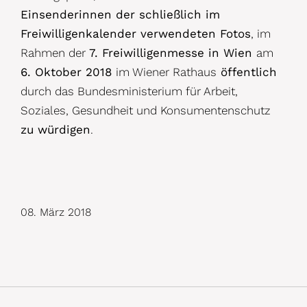
Einsenderinnen der schließlich im
Freiwilligenkalender verwendeten Fotos
, im
Rahmen der
7. Freiwilligenmesse in Wien
am
6. Oktober 2018
im Wiener Rathaus
öffentlich
durch das Bundesministerium für Arbeit,
Soziales, Gesundheit und Konsumentenschutz
zu würdigen
.
08. März 2018