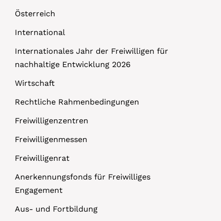
Österreich
International
Internationales Jahr der Freiwilligen für
nachhaltige Entwicklung 2026
Wirtschaft
Rechtliche Rahmenbedingungen
Freiwilligenzentren
Freiwilligenmessen
Freiwilligenrat
Anerkennungsfonds für Freiwilliges
Engagement
Aus- und Fortbildung