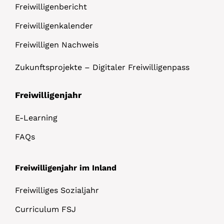
Freiwilligenbericht
Freiwilligenkalender
Freiwilligen Nachweis
Zukunftsprojekte – Digitaler Freiwilligenpass
Freiwilligenjahr
E-Learning
FAQs
Freiwilligenjahr im Inland
Freiwilliges Sozialjahr
Curriculum FSJ