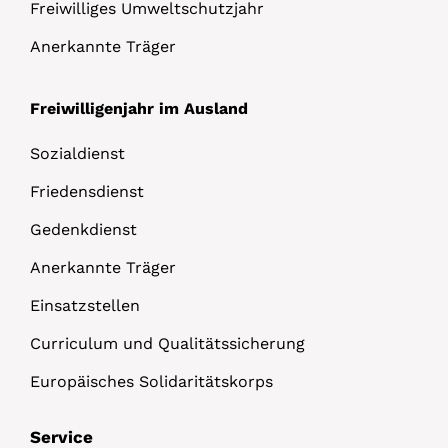
Freiwilliges Umweltschutzjahr
Anerkannte Träger
Freiwilligenjahr im Ausland
Sozialdienst
Friedensdienst
Gedenkdienst
Anerkannte Träger
Einsatzstellen
Curriculum und Qualitätssicherung
Europäisches Solidaritätskorps
Service