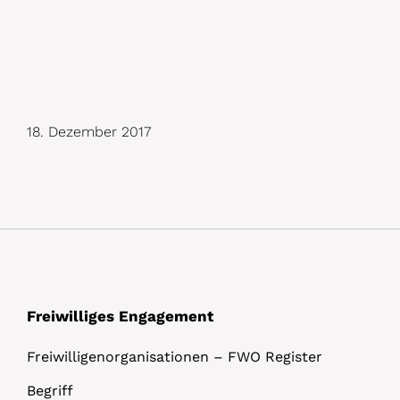
18. Dezember 2017
Freiwilliges Engagement
Freiwilligenorganisationen – FWO Register
Begriff