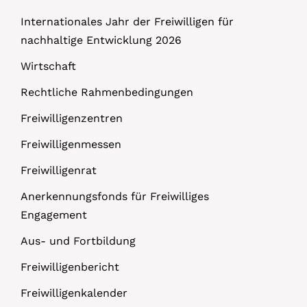
Internationales Jahr der Freiwilligen für
nachhaltige Entwicklung 2026
Wirtschaft
Rechtliche Rahmenbedingungen
Freiwilligenzentren
Freiwilligenmessen
Freiwilligenrat
Anerkennungsfonds für Freiwilliges
Engagement
Aus- und Fortbildung
Freiwilligenbericht
Freiwilligenkalender