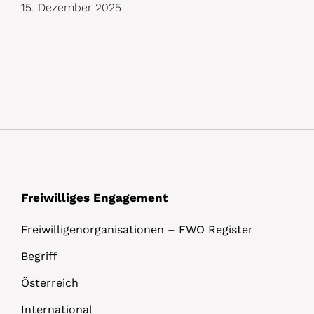
15. Dezember 2025
Freiwilliges Engagement
Freiwilligenorganisationen – FWO Register
Begriff
Österreich
International