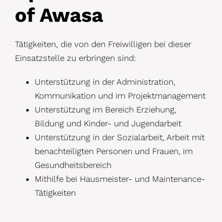
of Awasa
Tätigkeiten, die von den Freiwilligen bei dieser
Einsatzstelle zu erbringen sind:
Unterstützung in der Administration,
Kommunikation und im Projektmanagement
Unterstützung im Bereich Erziehung,
Bildung und Kinder- und Jugendarbeit
Unterstützung in der Sozialarbeit, Arbeit mit
benachteiligten Personen und Frauen, im
Gesundheitsbereich
Mithilfe bei Hausmeister- und Maintenance-
Tätigkeiten