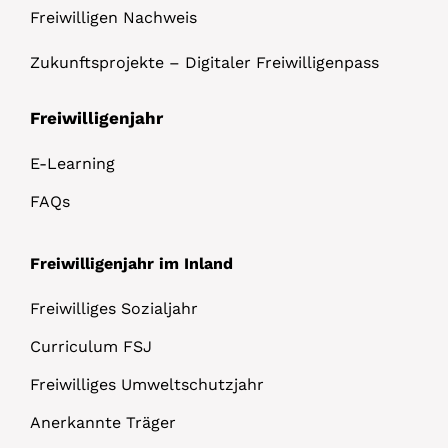
Freiwilligen Nachweis
Zukunftsprojekte – Digitaler Freiwilligenpass
Freiwilligenjahr
E-Learning
FAQs
Freiwilligenjahr im Inland
Freiwilliges Sozialjahr
Curriculum FSJ
Freiwilliges Umweltschutzjahr
Anerkannte Träger