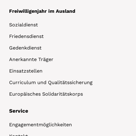
Freiwilligenjahr im Ausland
Sozialdienst
Friedensdienst
Gedenkdienst
Anerkannte Träger
Einsatzstellen
Curriculum und Qualitätssicherung
Europäisches Solidaritätskorps
Service
Engagementmöglichkeiten