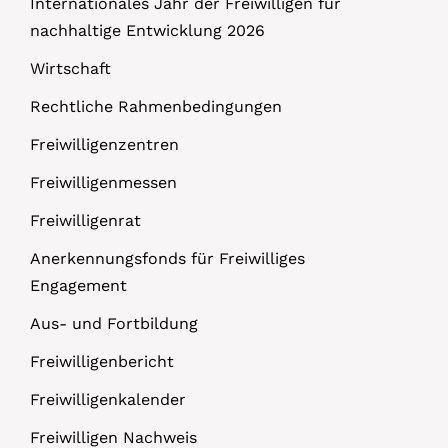
Internationales Jahr der Freiwilligen für
nachhaltige Entwicklung 2026
Wirtschaft
Rechtliche Rahmenbedingungen
Freiwilligenzentren
Freiwilligenmessen
Freiwilligenrat
Anerkennungsfonds für Freiwilliges
Engagement
Aus- und Fortbildung
Freiwilligenbericht
Freiwilligenkalender
Freiwilligen Nachweis