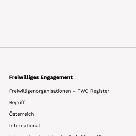
Freiwilliges Engagement
Freiwilligenorganisationen – FWO Register
Begriff
Österreich
International