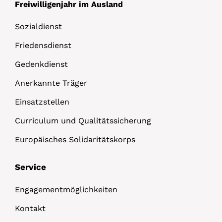
Freiwilligenjahr im Ausland
Sozialdienst
Friedensdienst
Gedenkdienst
Anerkannte Träger
Einsatzstellen
Curriculum und Qualitätssicherung
Europäisches Solidaritätskorps
Service
Engagementmöglichkeiten
Kontakt