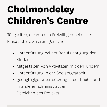
Cholmondeley
Children’s Centre
Tätigkeiten, die von den Freiwilligen bei dieser
Einsatzstelle zu erbringen sind:
Unterstützung bei der Beaufsichtigung der
Kinder
Mitgestalten von Aktivitäten mit den Kindern
Unterstützung in der Seelsorgearbeit
geringfügige Unterstützung in der Küche und
in anderen administrativen
Bereichen des Projekts