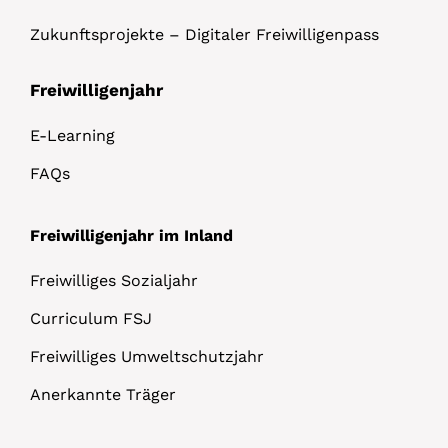
Zukunftsprojekte – Digitaler Freiwilligenpass
Freiwilligenjahr
E-Learning
FAQs
Freiwilligenjahr im Inland
Freiwilliges Sozialjahr
Curriculum FSJ
Freiwilliges Umweltschutzjahr
Anerkannte Träger