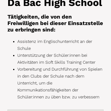
Da Bac High School
Tätigkeiten, die von den
Freiwilligen bei dieser Einsatzstelle
zu erbringen sind:
Assistenz im Englischunterricht an der
Schule
Unterstützung der Schüler:innen bei
Aktivitäten im Soft Skills Training Center
Vorbereitung und Durchführung von Spielen
in den Clubs der Schule nach dem
Unterricht, um die
Kommunikationsfähigkeiten der
Schüler:innen zu üben bzw. zu verbessern