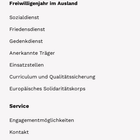
Freiwilligenjahr im Ausland
Sozialdienst
Friedensdienst
Gedenkdienst
Anerkannte Träger
Einsatzstellen
Curriculum und Qualitätssicherung
Europäisches Solidaritätskorps
Service
Engagementmöglichkeiten
Kontakt