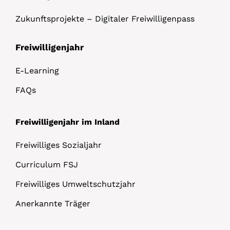
Zukunftsprojekte – Digitaler Freiwilligenpass
Freiwilligenjahr
E-Learning
FAQs
Freiwilligenjahr im Inland
Freiwilliges Sozialjahr
Curriculum FSJ
Freiwilliges Umweltschutzjahr
Anerkannte Träger