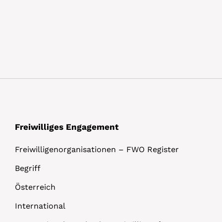
Freiwilliges Engagement
Freiwilligenorganisationen – FWO Register
Begriff
Österreich
International