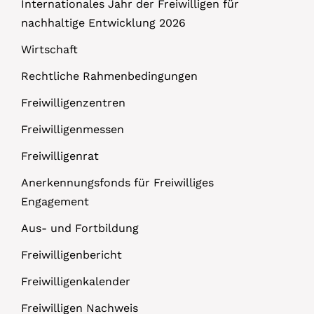
Internationales Jahr der Freiwilligen für
nachhaltige Entwicklung 2026
Wirtschaft
Rechtliche Rahmenbedingungen
Freiwilligenzentren
Freiwilligenmessen
Freiwilligenrat
Anerkennungsfonds für Freiwilliges
Engagement
Aus- und Fortbildung
Freiwilligenbericht
Freiwilligenkalender
Freiwilligen Nachweis