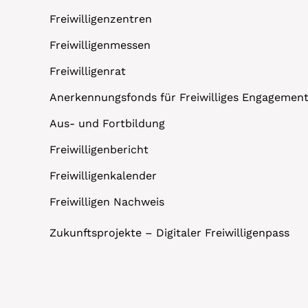
Freiwilligenzentren
Freiwilligenmessen
Freiwilligenrat
Anerkennungsfonds für Freiwilliges Engagemen
Aus- und Fortbildung
Freiwilligenbericht
Freiwilligenkalender
Freiwilligen Nachweis
Zukunftsprojekte – Digitaler Freiwilligenpass