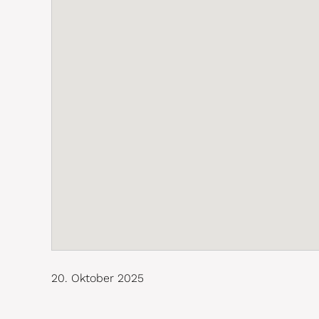
20. Oktober 2025