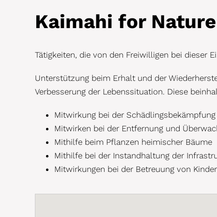
Kaimahi for Nature
Tätigkeiten, die von den Freiwilligen bei dieser E
Unterstützung beim Erhalt und der Wiederherste
Verbesserung der Lebenssituation. Diese beinhal
Mitwirkung bei der Schädlingsbekämpfun
Mitwirken bei der Entfernung und Überwac
Mithilfe beim Pflanzen heimischer Bäume
Mithilfe bei der Instandhaltung der Infrastr
Mitwirkungen bei der Betreuung von Kinde