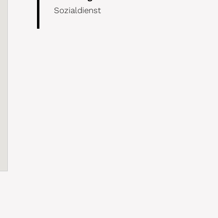
Sozialdienst