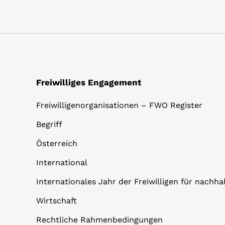
Freiwilliges Engagement
Freiwilligenorganisationen – FWO Register
Begriff
Österreich
International
Internationales Jahr der Freiwilligen für nachh
Wirtschaft
Rechtliche Rahmenbedingungen