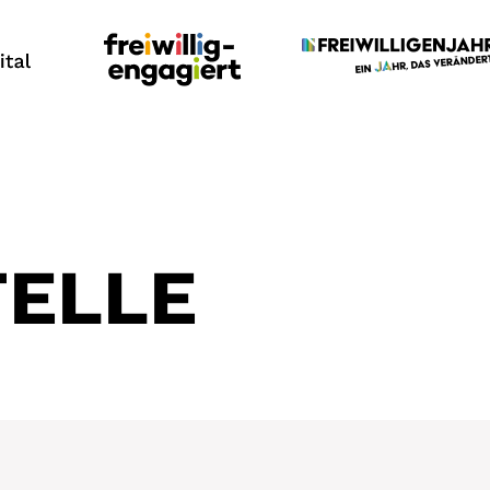
TELLE