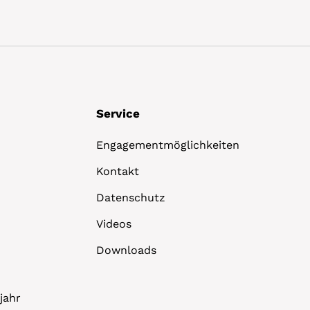
Service
Engagementmöglichkeiten
Kontakt
Datenschutz
Videos
Downloads
jahr