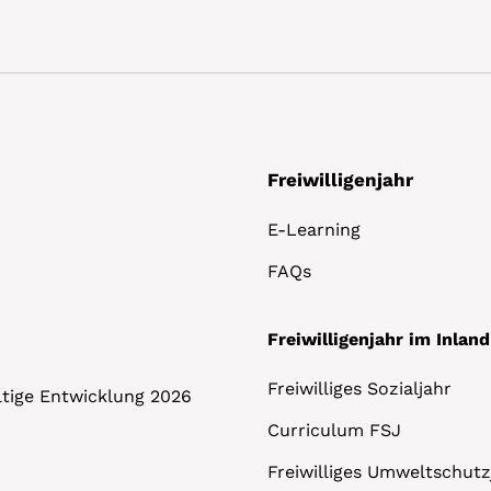
Freiwilligenjahr
E-Learning
FAQs
Freiwilligenjahr im Inland
Freiwilliges Sozialjahr
altige Entwicklung 2026
Curriculum FSJ
Freiwilliges Umweltschutz