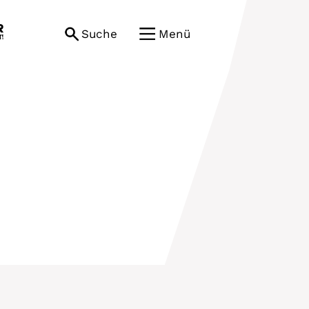
Suche
Menü