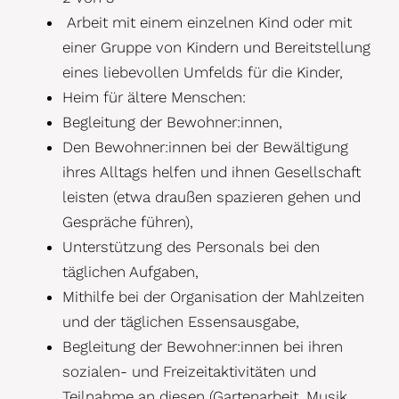
Arbeit mit einem einzelnen Kind oder mit
einer Gruppe von Kindern und Bereitstellung
eines liebevollen Umfelds für die Kinder,
Heim für ältere Menschen:
Begleitung der Bewohner:innen,
Den Bewohner:innen bei der Bewältigung
ihres Alltags helfen und ihnen Gesellschaft
leisten (etwa draußen spazieren gehen und
Gespräche führen),
Unterstützung des Personals bei den
täglichen Aufgaben,
Mithilfe bei der Organisation der Mahlzeiten
und der täglichen Essensausgabe,
Begleitung der Bewohner:innen bei ihren
sozialen- und Freizeitaktivitäten und
Teilnahme an diesen (Gartenarbeit, Musik,