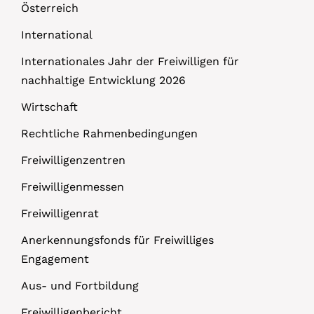
Österreich
International
Internationales Jahr der Freiwilligen für
nachhaltige Entwicklung 2026
Wirtschaft
Rechtliche Rahmenbedingungen
Freiwilligenzentren
Freiwilligenmessen
Freiwilligenrat
Anerkennungsfonds für Freiwilliges
Engagement
Aus- und Fortbildung
Freiwilligenbericht