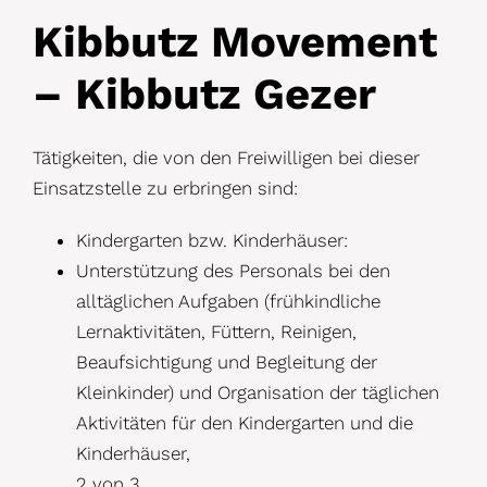
Kibbutz Movement
– Kibbutz Gezer
Tätigkeiten, die von den Freiwilligen bei dieser
Einsatzstelle zu erbringen sind:
Kindergarten bzw. Kinderhäuser:
Unterstützung des Personals bei den
alltäglichen Aufgaben (frühkindliche
Lernaktivitäten, Füttern, Reinigen,
Beaufsichtigung und Begleitung der
Kleinkinder) und Organisation der täglichen
Aktivitäten für den Kindergarten und die
Kinderhäuser,
2 von 3