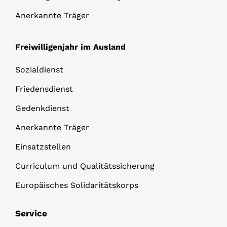
Anerkannte Träger
Freiwilligenjahr im Ausland
Sozialdienst
Friedensdienst
Gedenkdienst
Anerkannte Träger
Einsatzstellen
Curriculum und Qualitätssicherung
Europäisches Solidaritätskorps
Service