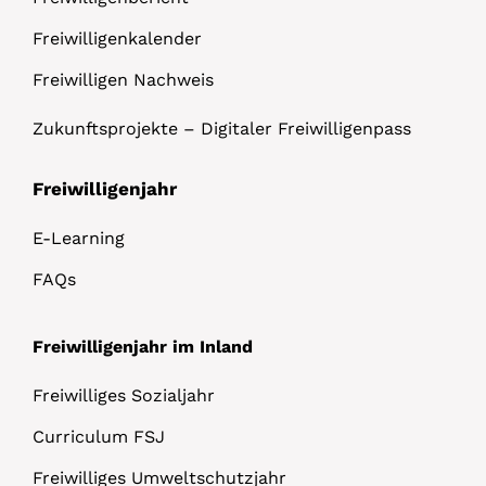
Freiwilligenkalender
Freiwilligen Nachweis
Zukunftsprojekte – Digitaler Freiwilligenpass
Freiwilligenjahr
E-Learning
FAQs
Freiwilligenjahr im Inland
Freiwilliges Sozialjahr
Curriculum FSJ
Freiwilliges Umweltschutzjahr