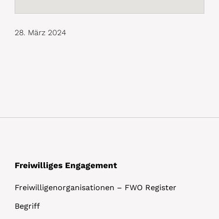
28. März 2024
Freiwilliges Engagement
Freiwilligenorganisationen – FWO Register
Begriff