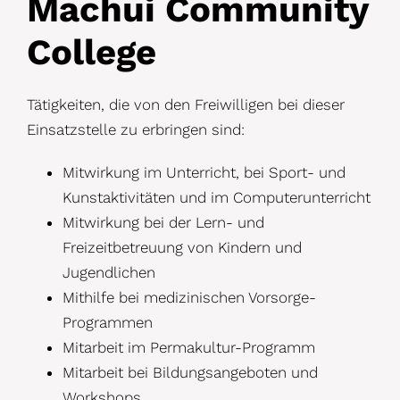
Machui Community
College
Tätigkeiten, die von den Freiwilligen bei dieser
Einsatzstelle zu erbringen sind:
Mitwirkung im Unterricht, bei Sport- und
Kunstaktivitäten und im Computerunterricht
Mitwirkung bei der Lern- und
Freizeitbetreuung von Kindern und
Jugendlichen
Mithilfe bei medizinischen Vorsorge-
Programmen
Mitarbeit im Permakultur-Programm
Mitarbeit bei Bildungsangeboten und
Workshops