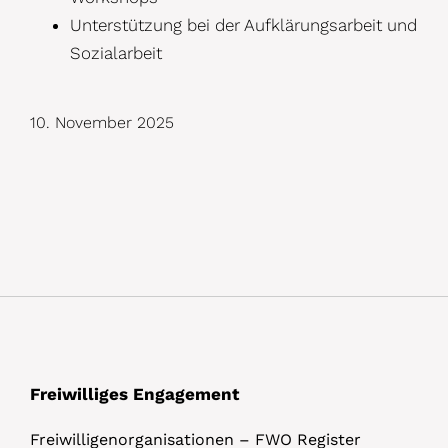
Unterstützung bei der Aufklärungsarbeit und
Sozialarbeit
10. November 2025
Freiwilliges Engagement
Freiwilligenorganisationen – FWO Register