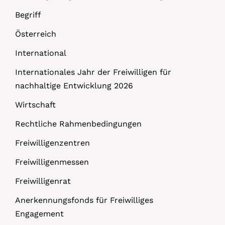
Begriff
Österreich
International
Internationales Jahr der Freiwilligen für
nachhaltige Entwicklung 2026
Wirtschaft
Rechtliche Rahmenbedingungen
Freiwilligenzentren
Freiwilligenmessen
Freiwilligenrat
Anerkennungsfonds für Freiwilliges
Engagement