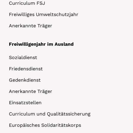
Curriculum FSJ
Freiwilliges Umweltschutzjahr
Anerkannte Träger
Freiwilligenjahr im Ausland
Sozialdienst
Friedensdienst
Gedenkdienst
Anerkannte Träger
Einsatzstellen
Curriculum und Qualitätssicherung
Europäisches Solidaritätskorps