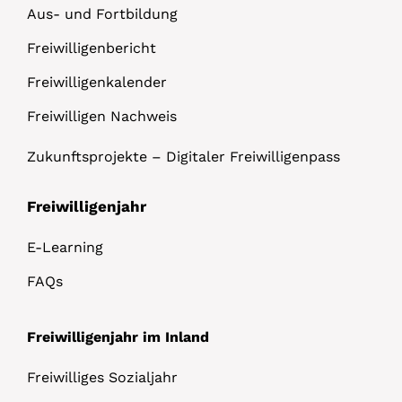
Aus- und Fortbildung
Freiwilligenbericht
Freiwilligenkalender
Freiwilligen Nachweis
Zukunftsprojekte – Digitaler Freiwilligenpass
Freiwilligenjahr
E-Learning
FAQs
Freiwilligenjahr im Inland
Freiwilliges Sozialjahr