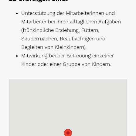
Unterstützung der Mitarbeiterinnen und
Mitarbeiter bei ihren alltäglichen Aufgaben
(frühkindliche Erziehung, Füttern,
Saubermachen, Beaufsichtigen und
Begleiten von Kleinkindern),
Mitwirkung bei der Betreuung einzelner
Kinder oder einer Gruppe von Kindern.