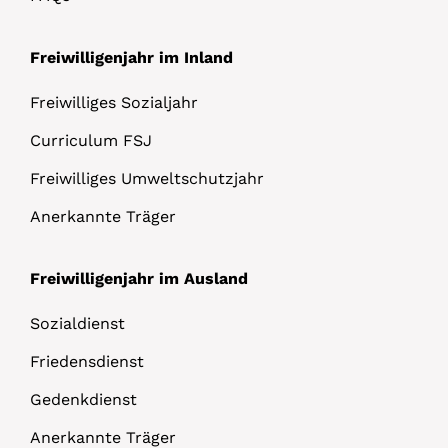
Freiwilligenjahr im Inland
Freiwilliges Sozialjahr
Curriculum FSJ
Freiwilliges Umweltschutzjahr
Anerkannte Träger
Freiwilligenjahr im Ausland
Sozialdienst
Friedensdienst
Gedenkdienst
Anerkannte Träger