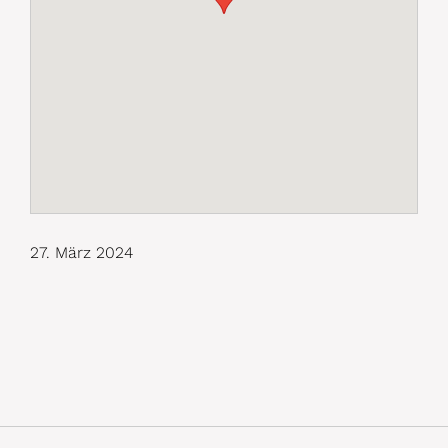
27. März 2024