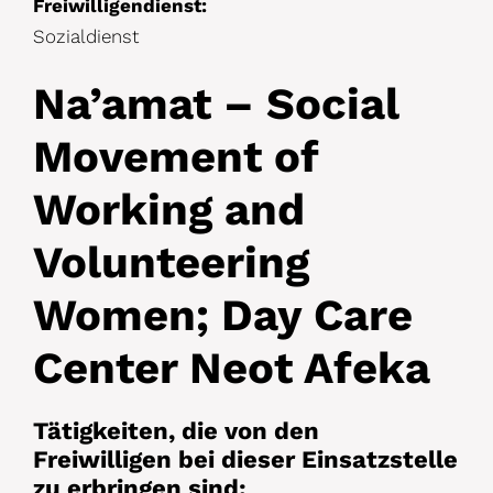
Freiwilligendienst:
Sozialdienst
Na’amat – Social
Movement of
Working and
Volunteering
Women; Day Care
Center Neot Afeka
Tätigkeiten, die von den
Freiwilligen bei dieser Einsatzstelle
zu erbringen sind: