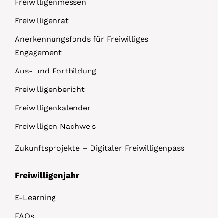
Freiwilligenmessen
Freiwilligenrat
Anerkennungsfonds für Freiwilliges
Engagement
Aus- und Fortbildung
Freiwilligenbericht
Freiwilligenkalender
Freiwilligen Nachweis
Zukunftsprojekte – Digitaler Freiwilligenpass
Freiwilligenjahr
E-Learning
FAQs