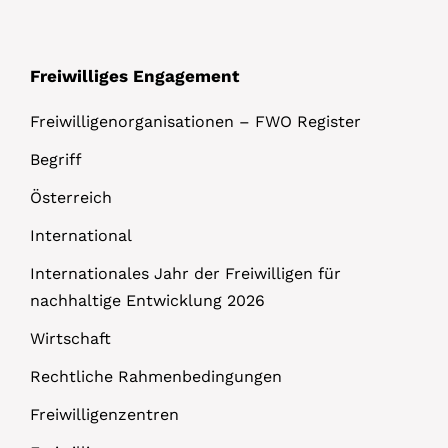
Freiwilliges Engagement
Freiwilligenorganisationen – FWO Register
Begriff
Österreich
International
Internationales Jahr der Freiwilligen für
nachhaltige Entwicklung 2026
Wirtschaft
Rechtliche Rahmenbedingungen
Freiwilligenzentren