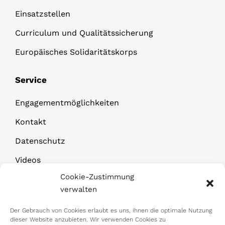
Einsatzstellen
Curriculum und Qualitätssicherung
Europäisches Solidaritätskorps
Service
Engagementmöglichkeiten
Kontakt
Datenschutz
Videos
Cookie-Zustimmung
Downloads
verwalten
Der Gebrauch von Cookies erlaubt es uns, Ihnen die optimale Nutzung
dieser Website anzubieten. Wir verwenden Cookies zu