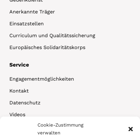
Anerkannte Träger
Einsatzstellen
Curriculum und Qualitätssicherung
Europäisches Solidaritätskorps
Service
Engagementmöglichkeiten
Kontakt
Datenschutz
Videos
Cookie-Zustimmung
Downloads
verwalten