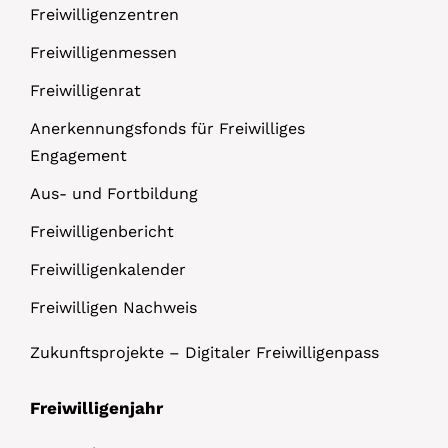
Freiwilligenzentren
Freiwilligenmessen
Freiwilligenrat
Anerkennungsfonds für Freiwilliges
Engagement
Aus- und Fortbildung
Freiwilligenbericht
Freiwilligenkalender
Freiwilligen Nachweis
Zukunftsprojekte – Digitaler Freiwilligenpass
Freiwilligenjahr