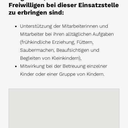
Freiwilligen bei dieser Einsatzstelle
zu erbringen sind:
Unterstützung der Mitarbeiterinnen und
Mitarbeiter bei ihren alltäglichen Aufgaben
(frühkindliche Erziehung, Füttern,
Saubermachen, Beaufsichtigen und
Begleiten von Kleinkindern),
Mitwirkung bei der Betreuung einzelner
Kinder oder einer Gruppe von Kindern.