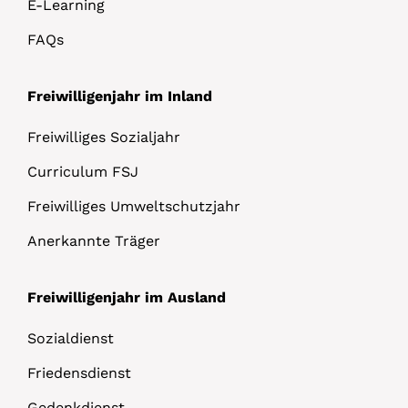
E-Learning
FAQs
Freiwilligenjahr im Inland
Freiwilliges Sozialjahr
Curriculum FSJ
Freiwilliges Umweltschutzjahr
Anerkannte Träger
Freiwilligenjahr im Ausland
Sozialdienst
Friedensdienst
Gedenkdienst