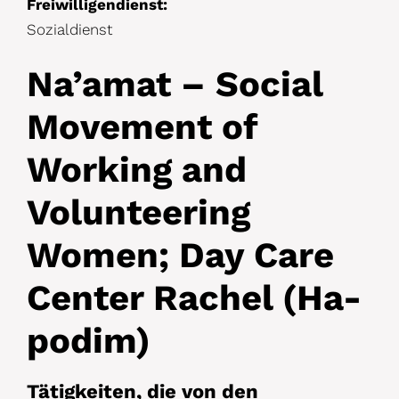
Freiwilligendienst:
Sozialdienst
Na’amat – Social
Movement of
Working and
Volunteering
Women; Day Care
Center Rachel (Ha-
podim)
Tätigkeiten, die von den