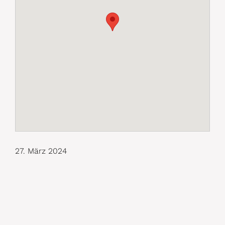
27. März 2024