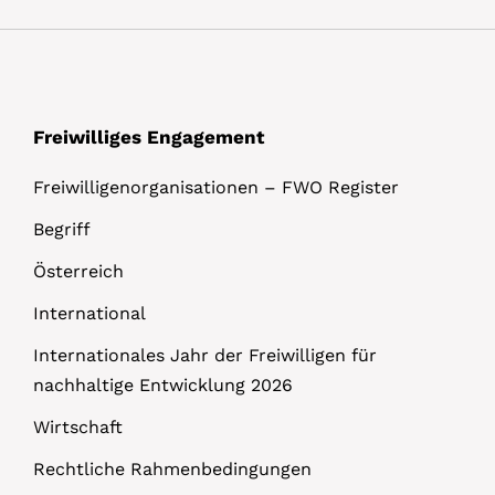
Freiwilliges Engagement
Freiwilligenorganisationen – FWO Register
Begriff
Österreich
International
Internationales Jahr der Freiwilligen für
nachhaltige Entwicklung 2026
Wirtschaft
Rechtliche Rahmenbedingungen