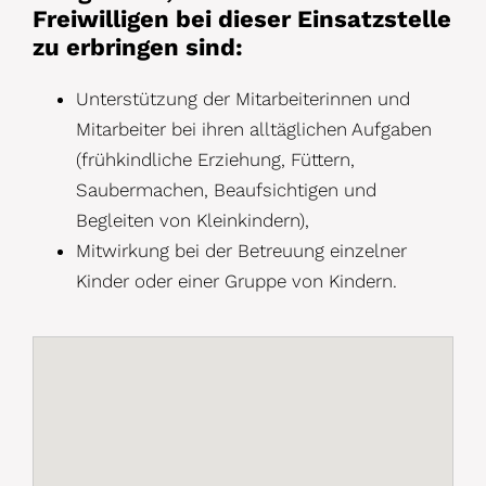
Freiwilligen bei dieser Einsatzstelle
zu erbringen sind:
Unterstützung der Mitarbeiterinnen und
Mitarbeiter bei ihren alltäglichen Aufgaben
(frühkindliche Erziehung, Füttern,
Saubermachen, Beaufsichtigen und
Begleiten von Kleinkindern),
Mitwirkung bei der Betreuung einzelner
Kinder oder einer Gruppe von Kindern.