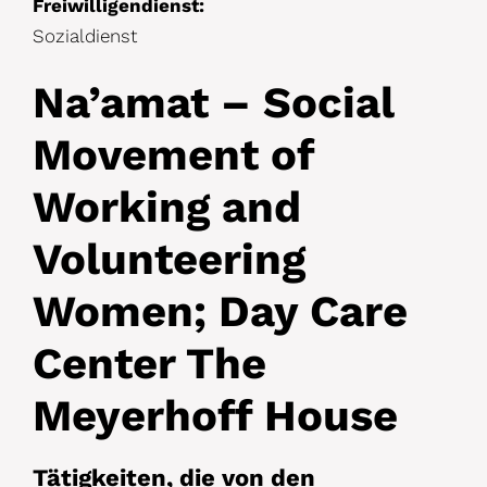
Freiwilligendienst:
Sozialdienst
Na’amat – Social
Movement of
Working and
Volunteering
Women; Day Care
Center The
Meyerhoff House
Tätigkeiten, die von den