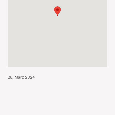
28. März 2024