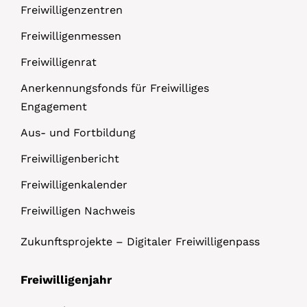
Freiwilligenzentren
Freiwilligenmessen
Freiwilligenrat
Anerkennungsfonds für Freiwilliges
Engagement
Aus- und Fortbildung
Freiwilligenbericht
Freiwilligenkalender
Freiwilligen Nachweis
Zukunftsprojekte – Digitaler Freiwilligenpass
Freiwilligenjahr