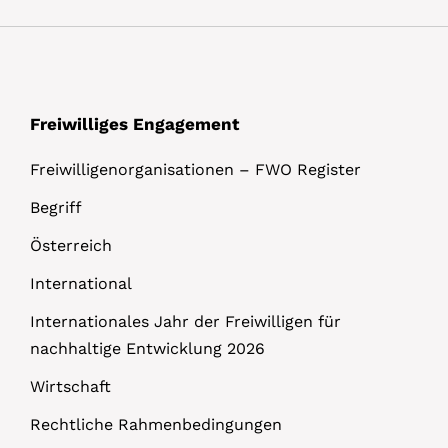
Freiwilliges Engagement
Freiwilligenorganisationen – FWO Register
Begriff
Österreich
International
Internationales Jahr der Freiwilligen für
nachhaltige Entwicklung 2026
Wirtschaft
Rechtliche Rahmenbedingungen