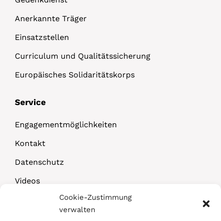
Anerkannte Träger
Einsatzstellen
Curriculum und Qualitätssicherung
Europäisches Solidaritätskorps
Service
Engagementmöglichkeiten
Kontakt
Datenschutz
Videos
Cookie-Zustimmung
Downloads
verwalten