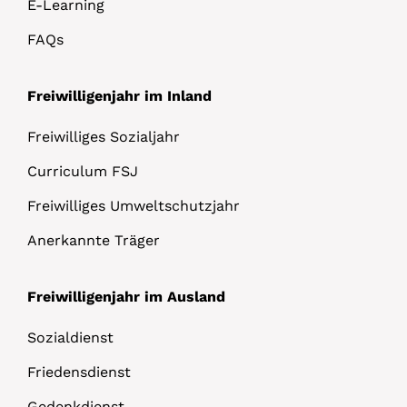
E-Learning
FAQs
Freiwilligenjahr im Inland
Freiwilliges Sozialjahr
Curriculum FSJ
Freiwilliges Umweltschutzjahr
Anerkannte Träger
Freiwilligenjahr im Ausland
Sozialdienst
Friedensdienst
Gedenkdienst