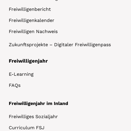
Freiwilligenbericht
Freiwilligenkalender
Freiwilligen Nachweis
Zukunftsprojekte – Digitaler Freiwilligenpass
Freiwilligenjahr
E-Learning
FAQs
Freiwilligenjahr im Inland
Freiwilliges Sozialjahr
Curriculum FSJ