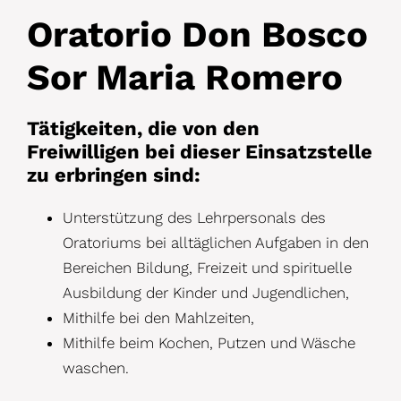
Oratorio Don Bosco
Sor Maria Romero
Tätigkeiten, die von den
Freiwilligen bei dieser Einsatzstelle
zu erbringen sind:
Unterstützung des Lehrpersonals des
Oratoriums bei alltäglichen Aufgaben in den
Bereichen Bildung, Freizeit und spirituelle
Ausbildung der Kinder und Jugendlichen,
Mithilfe bei den Mahlzeiten,
Mithilfe beim Kochen, Putzen und Wäsche
waschen.