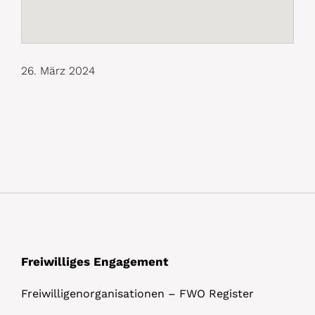
26. März 2024
Freiwilliges Engagement
Freiwilligenorganisationen – FWO Register