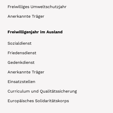
Freiwilliges Umweltschutzjahr
Anerkannte Träger
Freiwilligenjahr im Ausland
Sozialdienst
Friedensdienst
Gedenkdienst
Anerkannte Träger
Einsatzstellen
Curriculum und Qualitätssicherung
Europäisches Solidaritätskorps