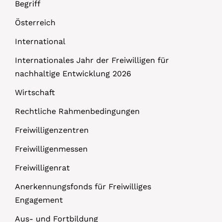
Begriff
Österreich
International
Internationales Jahr der Freiwilligen für
nachhaltige Entwicklung 2026
Wirtschaft
Rechtliche Rahmenbedingungen
Freiwilligenzentren
Freiwilligenmessen
Freiwilligenrat
Anerkennungsfonds für Freiwilliges
Engagement
Aus- und Fortbildung