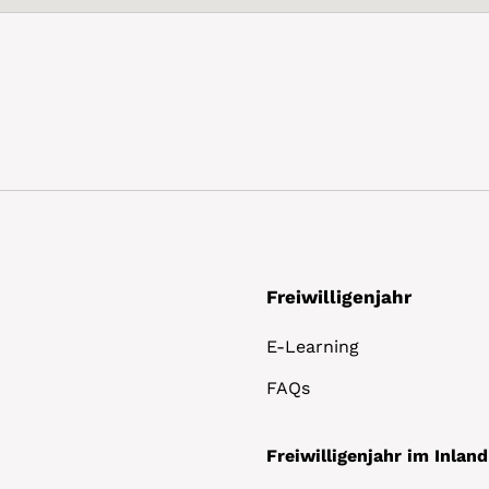
Freiwilligenjahr
E-Learning
FAQs
Freiwilligenjahr im Inland