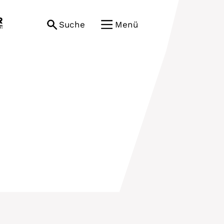
Suche
Menü