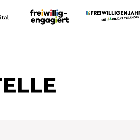
TELLE