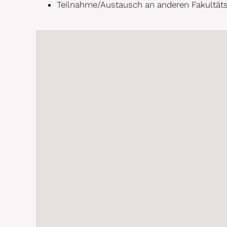
Teilnahme/Austausch an anderen Fakultäts