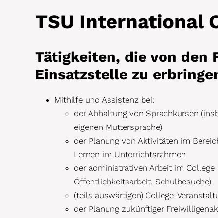
TSU International 
Tätigkeiten, die von den F
Einsatzstelle zu erbringe
Mithilfe und Assistenz bei:
der Abhaltung von Sprachkursen (insb
eigenen Muttersprache)
der Planung von Aktivitäten im Bereic
Lernen im Unterrichtsrahmen
der administrativen Arbeit im College 
Öffentlichkeitsarbeit, Schulbesuche)
(teils auswärtigen) College-Veransta
der Planung zukünftiger Freiwilligenak