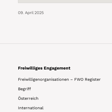
09. April 2025
Freiwilliges Engagement
Freiwilligenorganisationen – FWO Register
Begriff
Österreich
International