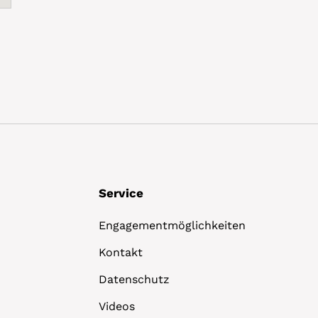
Service
Engagementmöglichkeiten
Kontakt
Datenschutz
Videos