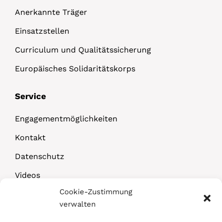
Anerkannte Träger
Einsatzstellen
Curriculum und Qualitätssicherung
Europäisches Solidaritätskorps
Service
Engagementmöglichkeiten
Kontakt
Datenschutz
Videos
Cookie-Zustimmung
Downloads
verwalten