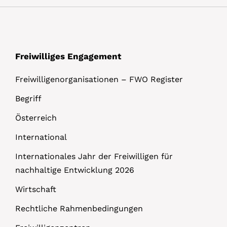
Freiwilliges Engagement
Freiwilligenorganisationen – FWO Register
Begriff
Österreich
International
Internationales Jahr der Freiwilligen für
nachhaltige Entwicklung 2026
Wirtschaft
Rechtliche Rahmenbedingungen