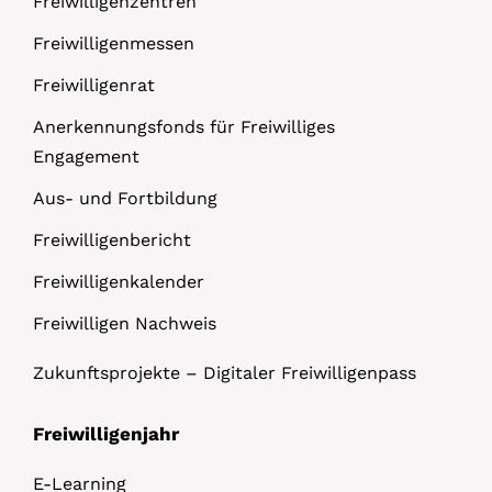
Freiwilligenzentren
Freiwilligenmessen
Freiwilligenrat
Anerkennungsfonds für Freiwilliges
Engagement
Aus- und Fortbildung
Freiwilligenbericht
Freiwilligenkalender
Freiwilligen Nachweis
Zukunftsprojekte – Digitaler Freiwilligenpass
Freiwilligenjahr
E-Learning