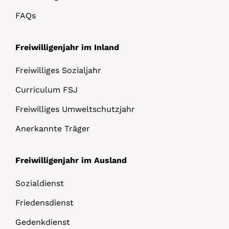
FAQs
Freiwilligenjahr im Inland
Freiwilliges Sozialjahr
Curriculum FSJ
Freiwilliges Umweltschutzjahr
Anerkannte Träger
Freiwilligenjahr im Ausland
Sozialdienst
Friedensdienst
Gedenkdienst