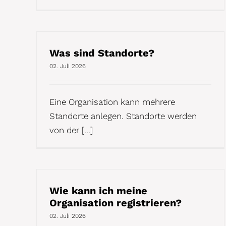
Was sind Standorte?
02. Juli 2026
Eine Organisation kann mehrere
Standorte anlegen. Standorte werden
von der [...]
Wie kann ich meine
Organisation registrieren?
02. Juli 2026