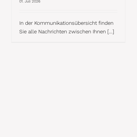
01. Juli 2026
In der Kommunikationsübersicht finden
Sie alle Nachrichten zwischen Ihnen [...]