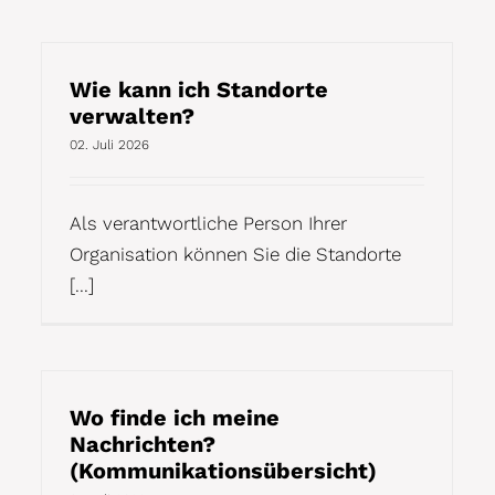
Wie kann ich Standorte
verwalten?
02. Juli 2026
Als verantwortliche Person Ihrer
Organisation können Sie die Standorte
[...]
Wo finde ich meine
Nachrichten?
(Kommunikationsübersicht)