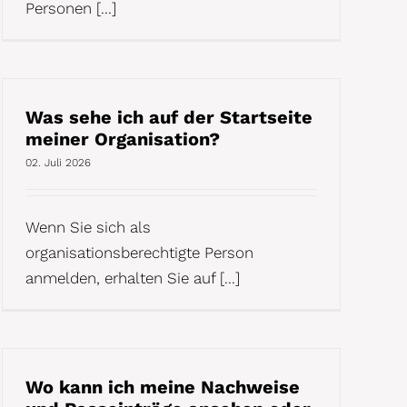
Personen [...]
Was sehe ich auf der Startseite
meiner Organisation?
02. Juli 2026
Wenn Sie sich als
organisationsberechtigte Person
anmelden, erhalten Sie auf [...]
Wo kann ich meine Nachweise