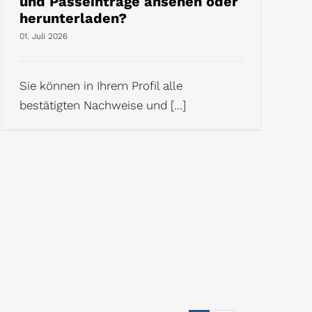
und Passeinträge ansehen oder
herunterladen?
01. Juli 2026
Sie können in Ihrem Profil alle
bestätigten Nachweise und [...]