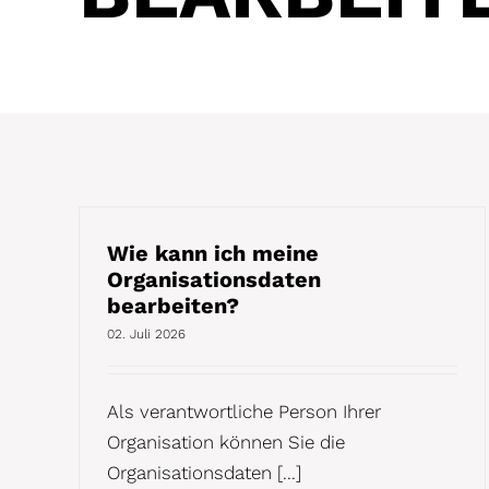
Wie kann ich meine
Organisationsdaten
bearbeiten?
02. Juli 2026
Als verantwortliche Person Ihrer
Organisation können Sie die
Organisationsdaten [...]