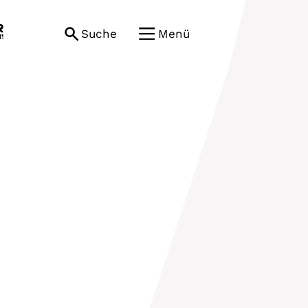
Suche
Menü