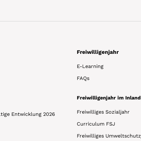
Freiwilligenjahr
E-Learning
FAQs
Freiwilligenjahr im Inland
Freiwilliges Sozialjahr
altige Entwicklung 2026
Curriculum FSJ
Freiwilliges Umweltschutz