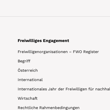
Freiwilliges Engagement
Freiwilligenorganisationen – FWO Register
Begriff
Österreich
International
Internationales Jahr der Freiwilligen für nachh
Wirtschaft
Rechtliche Rahmenbedingungen