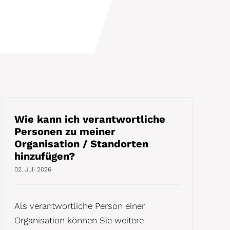
Wie kann ich verantwortliche
Personen zu meiner
Organisation / Standorten
hinzufügen?
02. Juli 2026
Als verantwortliche Person einer
Organisation können Sie weitere