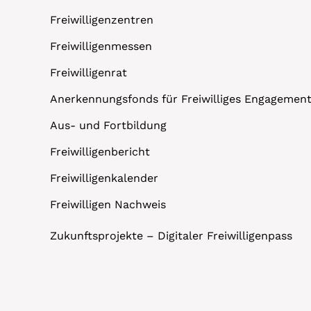
Freiwilligenzentren
Freiwilligenmessen
Freiwilligenrat
Anerkennungsfonds für Freiwilliges Engagemen
Aus- und Fortbildung
Freiwilligenbericht
Freiwilligenkalender
Freiwilligen Nachweis
Zukunftsprojekte – Digitaler Freiwilligenpass