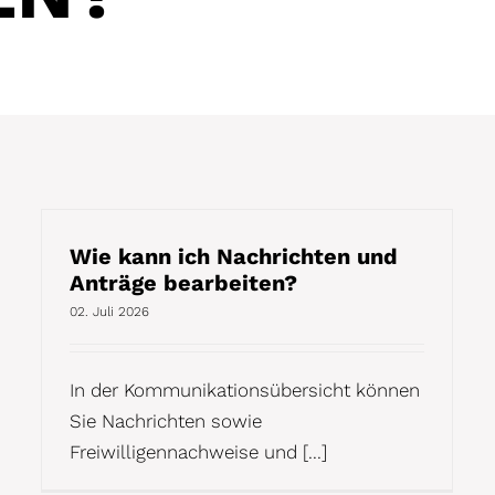
Wie kann ich Nachrichten und
Anträge bearbeiten?
02. Juli 2026
In der Kommunikationsübersicht können
Sie Nachrichten sowie
Freiwilligennachweise und [...]