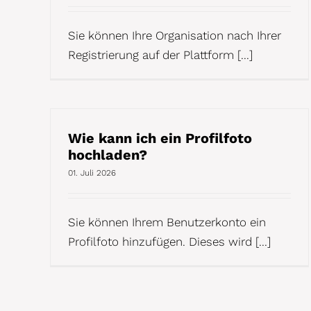
Sie können Ihre Organisation nach Ihrer
Registrierung auf der Plattform [...]
Wie kann ich ein Profilfoto
hochladen?
01. Juli 2026
Sie können Ihrem Benutzerkonto ein
Profilfoto hinzufügen. Dieses wird [...]