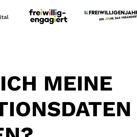
ICH MEINE
TIONSDATEN
EN?