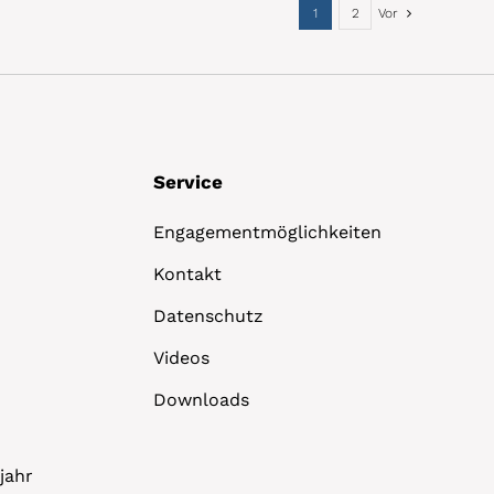
1
2
Vor
Service
Engagementmöglichkeiten
Kontakt
Datenschutz
Videos
Downloads
jahr