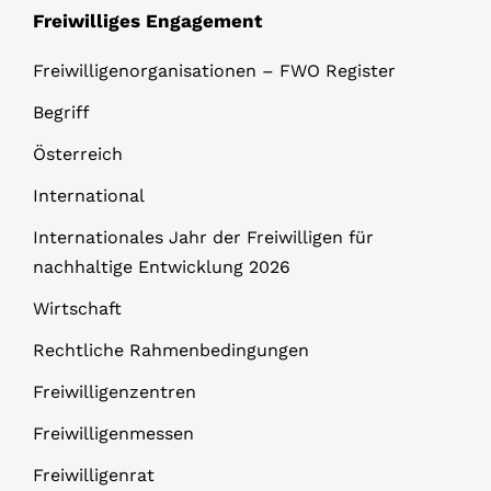
Freiwilliges Engagement
Freiwilligenorganisationen – FWO Register
Begriff
Österreich
International
Internationales Jahr der Freiwilligen für
nachhaltige Entwicklung 2026
Wirtschaft
Rechtliche Rahmenbedingungen
Freiwilligenzentren
Freiwilligenmessen
Freiwilligenrat