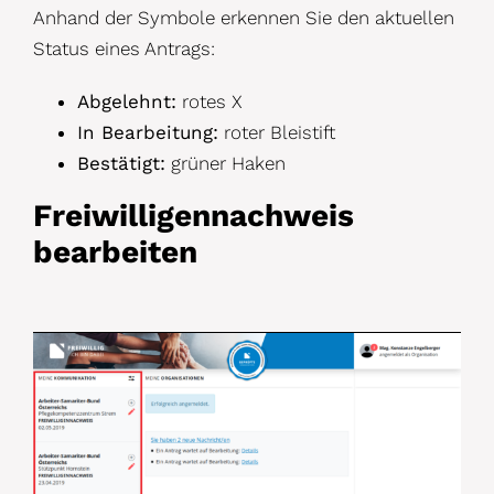
Anhand der Symbole erkennen Sie den aktuellen
Status eines Antrags:
Abgelehnt:
rotes X
In Bearbeitung:
roter Bleistift
Bestätigt:
grüner Haken
Freiwilligennachweis
bearbeiten