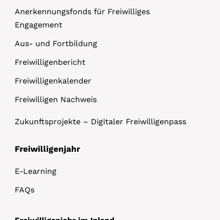
Anerkennungsfonds für Freiwilliges
Engagement
Aus- und Fortbildung
Freiwilligenbericht
Freiwilligenkalender
Freiwilligen Nachweis
Zukunftsprojekte – Digitaler Freiwilligenpass
Freiwilligenjahr
E-Learning
FAQs