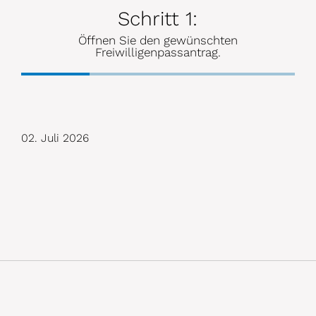
Schritt 1:
Öffnen Sie den gewünschten
Freiwilligenpassantrag.
02. Juli 2026