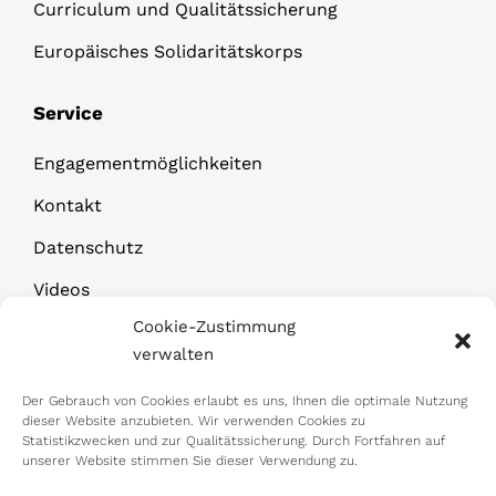
Curriculum und Qualitätssicherung
Europäisches Solidaritätskorps
Service
Engagementmöglichkeiten
Kontakt
Datenschutz
Videos
Cookie-Zustimmung
Downloads
verwalten
Der Gebrauch von Cookies erlaubt es uns, Ihnen die optimale Nutzung
dieser Website anzubieten. Wir verwenden Cookies zu
Statistikzwecken und zur Qualitätssicherung. Durch Fortfahren auf
unserer Website stimmen Sie dieser Verwendung zu.