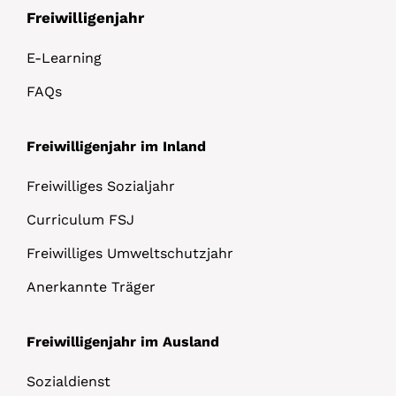
Freiwilligenjahr
E-Learning
FAQs
Freiwilligenjahr im Inland
Freiwilliges Sozialjahr
Curriculum FSJ
Freiwilliges Umweltschutzjahr
Anerkannte Träger
Freiwilligenjahr im Ausland
Sozialdienst