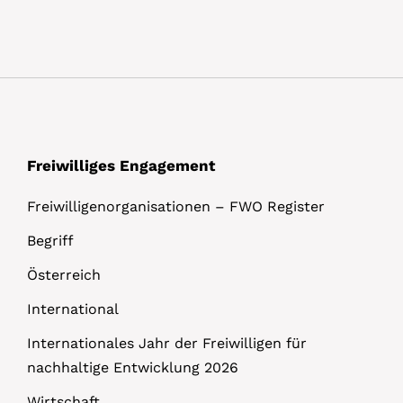
Freiwilliges Engagement
Freiwilligenorganisationen – FWO Register
Begriff
Österreich
International
Internationales Jahr der Freiwilligen für
nachhaltige Entwicklung 2026
Wirtschaft