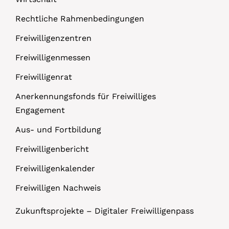
Rechtliche Rahmenbedingungen
Freiwilligenzentren
Freiwilligenmessen
Freiwilligenrat
Anerkennungsfonds für Freiwilliges
Engagement
Aus- und Fortbildung
Freiwilligenbericht
Freiwilligenkalender
Freiwilligen Nachweis
Zukunftsprojekte – Digitaler Freiwilligenpass