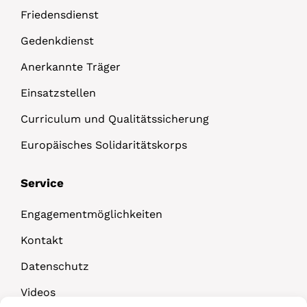
Friedensdienst
Gedenkdienst
Anerkannte Träger
Einsatzstellen
Curriculum und Qualitätssicherung
Europäisches Solidaritätskorps
Service
Engagementmöglichkeiten
Kontakt
Datenschutz
Videos