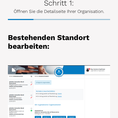
Schritt 1:
Öffnen Sie die Detailseite Ihrer Organisation.
Bestehenden Standort
bearbeiten: