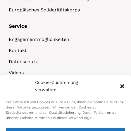
Europäisches Solidaritätskorps
Service
Engagementmöglichkeiten
Kontakt
Datenschutz
Videos
Cookie-Zustimmung
Downloads
verwalten
Der Gebrauch von Cookies erlaubt es uns, Ihnen die optimale Nutzung
dieser Website anzubieten. Wir verwenden Cookies zu
Statistikzwecken und zur Qualitätssicherung. Durch Fortfahren auf
unserer Website stimmen Sie dieser Verwendung zu.