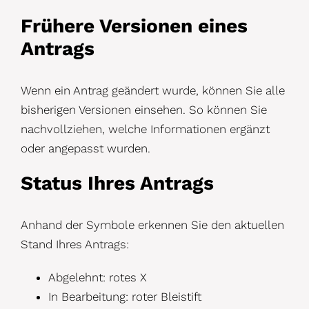
Frühere Versionen eines
Antrags
Wenn ein Antrag geändert wurde, können Sie alle
bisherigen Versionen einsehen. So können Sie
nachvollziehen, welche Informationen ergänzt
oder angepasst wurden.
Status Ihres Antrags
Anhand der Symbole erkennen Sie den aktuellen
Stand Ihres Antrags:
Abgelehnt: rotes X
In Bearbeitung: roter Bleistift