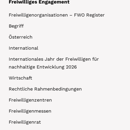
Freiwilliges Engagement
Freiwilligenorganisationen – FWO Register
Begriff
Österreich
International
Internationales Jahr der Freiwilligen für
nachhaltige Entwicklung 2026
Wirtschaft
Rechtliche Rahmenbedingungen
Freiwilligenzentren
Freiwilligenmessen
Freiwilligenrat