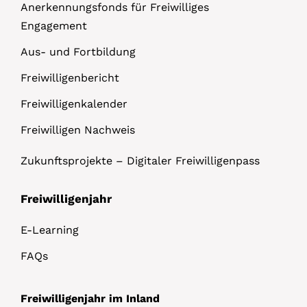
Anerkennungsfonds für Freiwilliges
Engagement
Aus- und Fortbildung
Freiwilligenbericht
Freiwilligenkalender
Freiwilligen Nachweis
Zukunftsprojekte – Digitaler Freiwilligenpass
Freiwilligenjahr
E-Learning
FAQs
Freiwilligenjahr im Inland