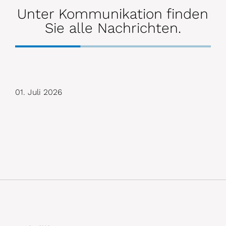
Unter Kommunikation finden
Sie alle Nachrichten.
01. Juli 2026