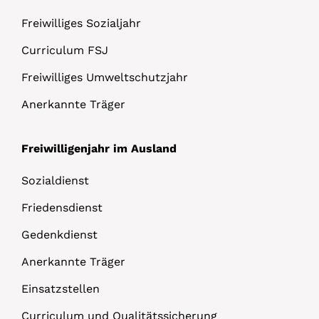
Freiwilliges Sozialjahr
Curriculum FSJ
Freiwilliges Umweltschutzjahr
Anerkannte Träger
Freiwilligenjahr im Ausland
Sozialdienst
Friedensdienst
Gedenkdienst
Anerkannte Träger
Einsatzstellen
Curriculum und Qualitätssicherung