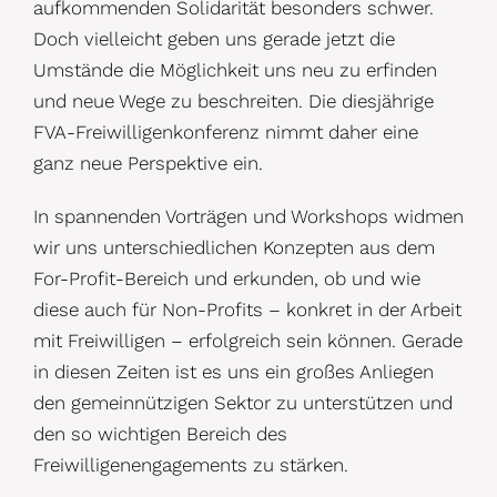
aufkommenden Solidarität besonders schwer.
Doch vielleicht geben uns gerade jetzt die
Umstände die Möglichkeit uns neu zu erfinden
und neue Wege zu beschreiten. Die diesjährige
FVA-Freiwilligenkonferenz nimmt daher eine
ganz neue Perspektive ein.
In spannenden Vorträgen und Workshops widmen
wir uns unterschiedlichen Konzepten aus dem
For-Profit-Bereich und erkunden, ob und wie
diese auch für Non-Profits – konkret in der Arbeit
mit Freiwilligen – erfolgreich sein können. Gerade
in diesen Zeiten ist es uns ein großes Anliegen
den gemeinnützigen Sektor zu unterstützen und
den so wichtigen Bereich des
Freiwilligenengagements zu stärken.