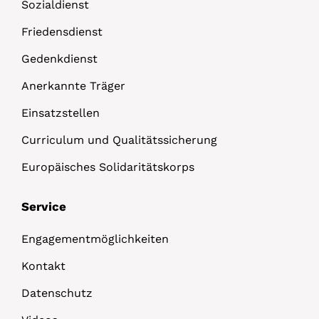
Sozialdienst
Friedensdienst
Gedenkdienst
Anerkannte Träger
Einsatzstellen
Curriculum und Qualitätssicherung
Europäisches Solidaritätskorps
Service
Engagementmöglichkeiten
Kontakt
Datenschutz