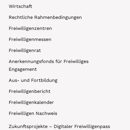
Wirtschaft
Rechtliche Rahmenbedingungen
Freiwilligenzentren
Freiwilligenmessen
Freiwilligenrat
Anerkennungsfonds für Freiwilliges
Engagement
Aus- und Fortbildung
Freiwilligenbericht
Freiwilligenkalender
Freiwilligen Nachweis
Zukunftsprojekte – Digitaler Freiwilligenpass