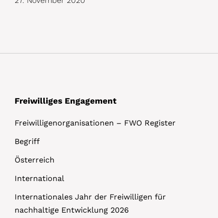
27. November 2020
Freiwilliges Engagement
Freiwilligenorganisationen – FWO Register
Begriff
Österreich
International
Internationales Jahr der Freiwilligen für
nachhaltige Entwicklung 2026