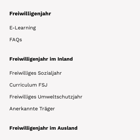
Freiwilligenjahr
E-Learning
FAQs
Freiwilligenjahr im Inland
Freiwilliges Sozialjahr
Curriculum FSJ
Freiwilliges Umweltschutzjahr
Anerkannte Träger
Freiwilligenjahr im Ausland