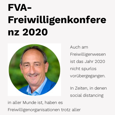
FVA-
Freiwilligenkonfere
nz 2020
Auch am
Freiwilligenwesen
ist das Jahr 2020
nicht spurlos
vorübergegangen.
In Zeiten, in denen
social distancing
in aller Munde ist, haben es
Freiwilligenorganisationen trotz aller