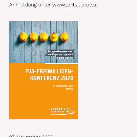
Anmeldung unter
www.zeitspende.at