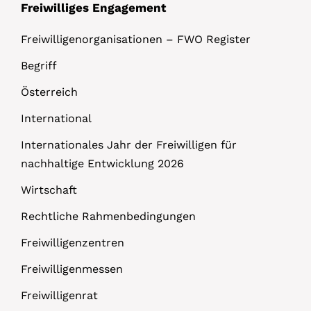
Freiwilliges Engagement
Freiwilligenorganisationen – FWO Register
Begriff
Österreich
International
Internationales Jahr der Freiwilligen für
nachhaltige Entwicklung 2026
Wirtschaft
Rechtliche Rahmenbedingungen
Freiwilligenzentren
Freiwilligenmessen
Freiwilligenrat