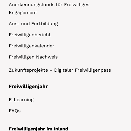
Anerkennungsfonds für Freiwilliges
Engagement
Aus- und Fortbildung
Freiwilligenbericht
Freiwilligenkalender
Freiwilligen Nachweis
Zukunftsprojekte – Digitaler Freiwilligenpass
Freiwilligenjahr
E-Learning
FAQs
Freiwilligenjahr im Inland