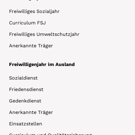
Freiwilliges Sozialjahr
Curriculum FSJ
Freiwilliges Umweltschutzjahr
Anerkannte Träger
Freiwilligenjahr im Ausland
Sozialdienst
Friedensdienst
Gedenkdienst
Anerkannte Träger
Einsatzstellen