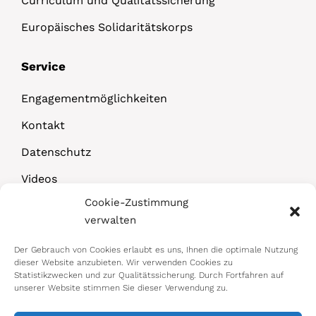
Curriculum und Qualitätssicherung
Europäisches Solidaritätskorps
Service
Engagementmöglichkeiten
Kontakt
Datenschutz
Videos
Cookie-Zustimmung
Downloads
verwalten
Der Gebrauch von Cookies erlaubt es uns, Ihnen die optimale Nutzung
dieser Website anzubieten. Wir verwenden Cookies zu
Statistikzwecken und zur Qualitätssicherung. Durch Fortfahren auf
unserer Website stimmen Sie dieser Verwendung zu.