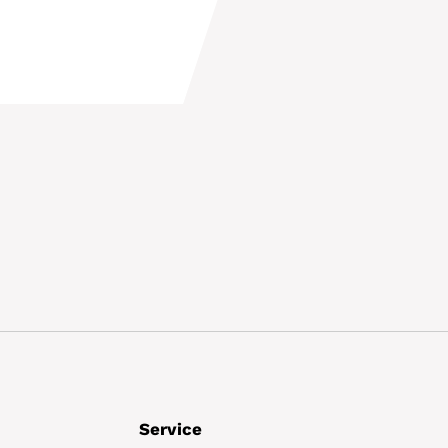
Details
Service