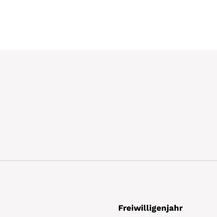
Freiwilligenjahr