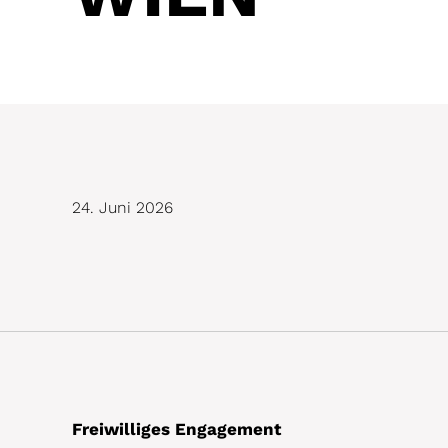
24. Juni 2026
Freiwilliges Engagement