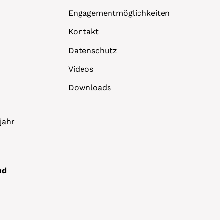
Engagementmöglichkeiten
Kontakt
Datenschutz
Videos
Downloads
jahr
nd