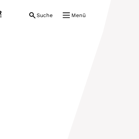
Suche
Menü