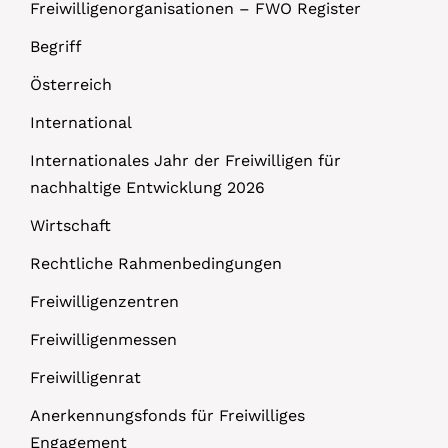
Freiwilligenorganisationen – FWO Register
Begriff
Österreich
International
Internationales Jahr der Freiwilligen für
nachhaltige Entwicklung 2026
Wirtschaft
Rechtliche Rahmenbedingungen
Freiwilligenzentren
Freiwilligenmessen
Freiwilligenrat
Anerkennungsfonds für Freiwilliges
Engagement