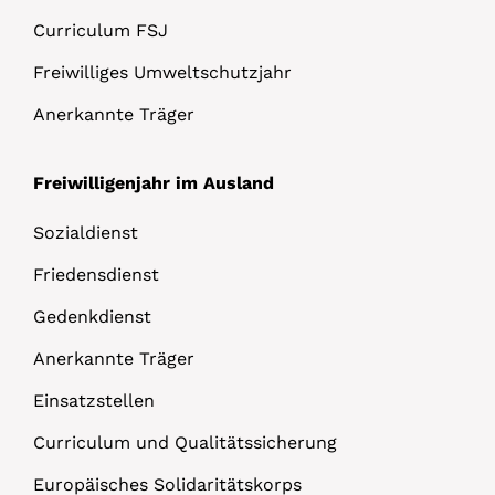
Curriculum FSJ
Freiwilliges Umweltschutzjahr
Anerkannte Träger
Freiwilligenjahr im Ausland
Sozialdienst
Friedensdienst
Gedenkdienst
Anerkannte Träger
Einsatzstellen
Curriculum und Qualitätssicherung
Europäisches Solidaritätskorps