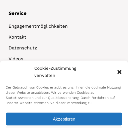
Service
Engagementmöglichkeiten
Kontakt
Datenschutz
Videos
Cookie-Zustimmung
Downloads
verwalten
Der Gebrauch von Cookies erlaubt es uns, Ihnen die optimale Nutzung
dieser Website anzubieten. Wir verwenden Cookies zu
Statistikzwecken und zur Qualitätssicherung. Durch Fortfahren auf
unserer Website stimmen Sie dieser Verwendung zu.
Akzeptieren