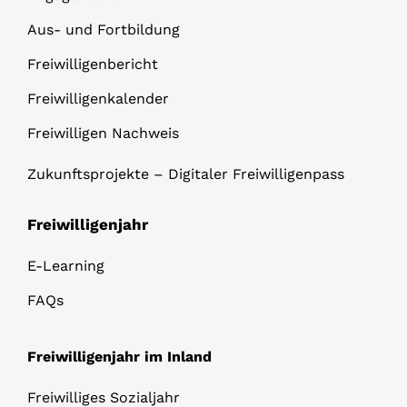
Aus- und Fortbildung
Freiwilligenbericht
Freiwilligenkalender
Freiwilligen Nachweis
Zukunftsprojekte – Digitaler Freiwilligenpass
Freiwilligenjahr
E-Learning
FAQs
Freiwilligenjahr im Inland
Freiwilliges Sozialjahr