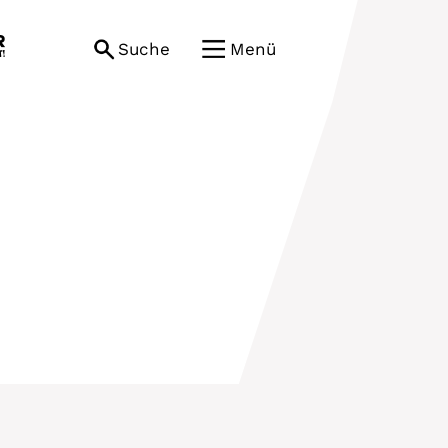
Suche
Menü