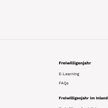
Freiwilligenjahr
E-Learning
FAQs
Freiwilligenjahr im Inland