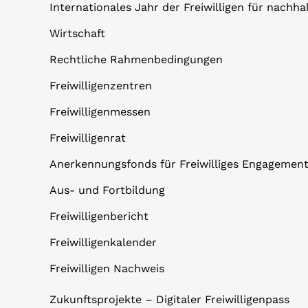
Internationales Jahr der Freiwilligen für nachh
Wirtschaft
Rechtliche Rahmenbedingungen
Freiwilligenzentren
Freiwilligenmessen
Freiwilligenrat
Anerkennungsfonds für Freiwilliges Engagemen
Aus- und Fortbildung
Freiwilligenbericht
Freiwilligenkalender
Freiwilligen Nachweis
Zukunftsprojekte – Digitaler Freiwilligenpass