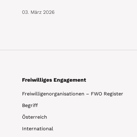
03. März 2026
Freiwilliges Engagement
Freiwilligenorganisationen – FWO Register
Begriff
Österreich
International