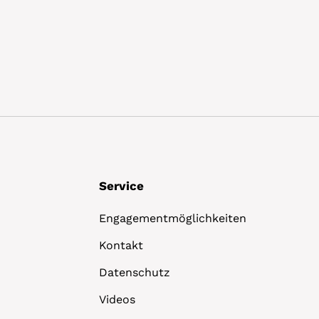
Details
Service
Engagementmöglichkeiten
Kontakt
Datenschutz
Videos