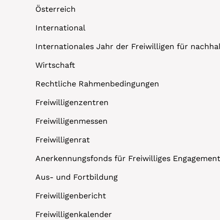
Österreich
International
Internationales Jahr der Freiwilligen für nachh
Wirtschaft
Rechtliche Rahmenbedingungen
Freiwilligenzentren
Freiwilligenmessen
Freiwilligenrat
Anerkennungsfonds für Freiwilliges Engagemen
Aus- und Fortbildung
Freiwilligenbericht
Freiwilligenkalender