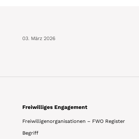
03. März 2026
Freiwilliges Engagement
Freiwilligenorganisationen – FWO Register
Begriff