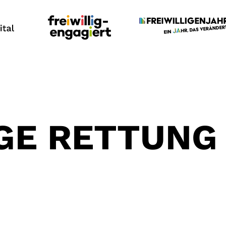
IGE RETTUNG