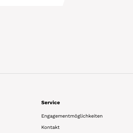
Details
Service
Engagementmöglichkeiten
Kontakt