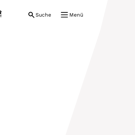
Suche
Menü