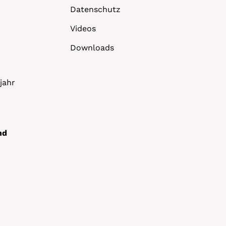
Datenschutz
Videos
Downloads
jahr
nd