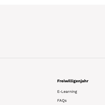
Freiwilligenjahr
E-Learning
FAQs