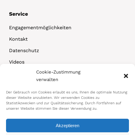
Service
Engagementmöglichkeiten
Kontakt
Datenschutz
Videos
Cookie-Zustimmung
Downloads
verwalten
Der Gebrauch von Cookies erlaubt es uns, Ihnen die optimale Nutzung
dieser Website anzubieten. Wir verwenden Cookies zu
Statistikzwecken und zur Qualitätssicherung. Durch Fortfahren auf
unserer Website stimmen Sie dieser Verwendung zu.
Akzeptieren