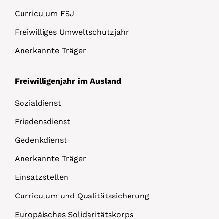
Curriculum FSJ
Freiwilliges Umweltschutzjahr
Anerkannte Träger
Freiwilligenjahr im Ausland
Sozialdienst
Friedensdienst
Gedenkdienst
Anerkannte Träger
Einsatzstellen
Curriculum und Qualitätssicherung
Europäisches Solidaritätskorps