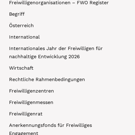
Freiwilligenorganisationen – FWO Register
Begriff
Österreich
International
Internationales Jahr der Freiwilligen für
nachhaltige Entwicklung 2026
Wirtschaft
Rechtliche Rahmenbedingungen
Freiwilligenzentren
Freiwilligenmessen
Freiwilligenrat
Anerkennungsfonds für Freiwilliges
Engagement