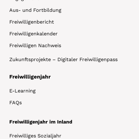
Aus- und Fortbildung
Freiwilligenbericht
Freiwilligenkalender
Freiwilligen Nachweis
Zukunftsprojekte – Digitaler Freiwilligenpass
Freiwilligenjahr
E-Learning
FAQs
Freiwilligenjahr im Inland
Freiwilliges Sozialjahr