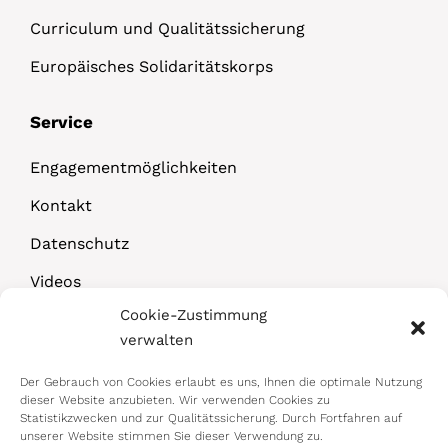
Curriculum und Qualitätssicherung
Europäisches Solidaritätskorps
Service
Engagementmöglichkeiten
Kontakt
Datenschutz
Videos
Cookie-Zustimmung
Downloads
verwalten
Der Gebrauch von Cookies erlaubt es uns, Ihnen die optimale Nutzung
dieser Website anzubieten. Wir verwenden Cookies zu
Statistikzwecken und zur Qualitätssicherung. Durch Fortfahren auf
unserer Website stimmen Sie dieser Verwendung zu.