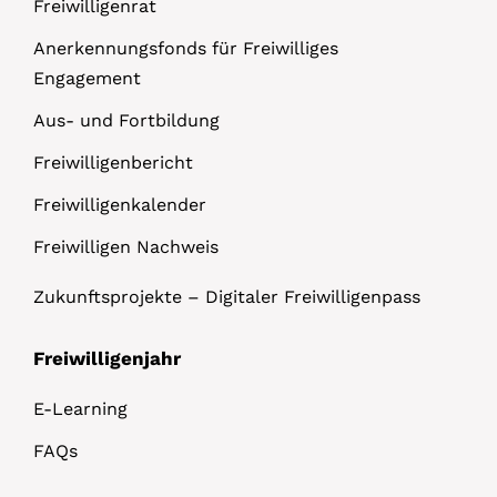
Freiwilligenrat
Anerkennungsfonds für Freiwilliges
Engagement
Aus- und Fortbildung
Freiwilligenbericht
Freiwilligenkalender
Freiwilligen Nachweis
Zukunftsprojekte – Digitaler Freiwilligenpass
Freiwilligenjahr
E-Learning
FAQs