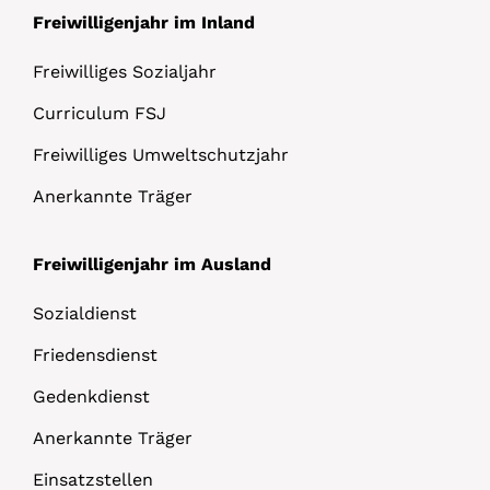
Freiwilligenjahr im Inland
Freiwilliges Sozialjahr
Curriculum FSJ
Freiwilliges Umweltschutzjahr
Anerkannte Träger
Freiwilligenjahr im Ausland
Sozialdienst
Friedensdienst
Gedenkdienst
Anerkannte Träger
Einsatzstellen