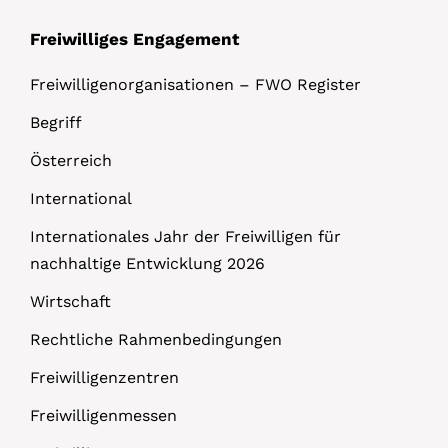
Freiwilliges Engagement
Freiwilligenorganisationen – FWO Register
Begriff
Österreich
International
Internationales Jahr der Freiwilligen für
nachhaltige Entwicklung 2026
Wirtschaft
Rechtliche Rahmenbedingungen
Freiwilligenzentren
Freiwilligenmessen