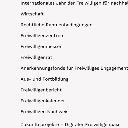
Internationales Jahr der Freiwilligen für nachh
Wirtschaft
Rechtliche Rahmenbedingungen
Freiwilligenzentren
Freiwilligenmessen
Freiwilligenrat
Anerkennungsfonds für Freiwilliges Engagemen
Aus- und Fortbildung
Freiwilligenbericht
Freiwilligenkalender
Freiwilligen Nachweis
Zukunftsprojekte – Digitaler Freiwilligenpass