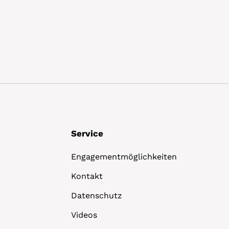
Details
Service
Engagementmöglichkeiten
Kontakt
Datenschutz
Videos