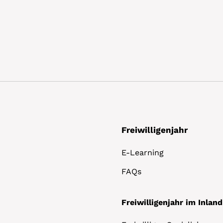
Freiwilligenjahr
E-Learning
FAQs
Freiwilligenjahr im Inland