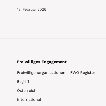
13. Februar 2026
Freiwilliges Engagement
Freiwilligenorganisationen – FWO Register
Begriff
Österreich
International