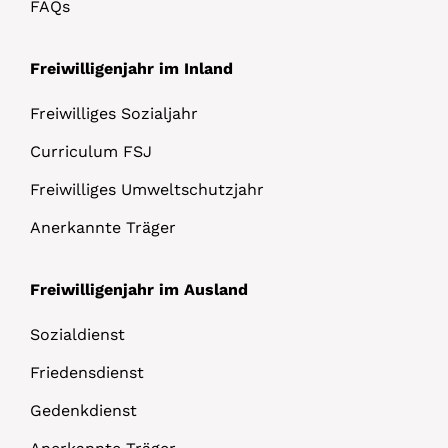
FAQs
Freiwilligenjahr im Inland
Freiwilliges Sozialjahr
Curriculum FSJ
Freiwilliges Umweltschutzjahr
Anerkannte Träger
Freiwilligenjahr im Ausland
Sozialdienst
Friedensdienst
Gedenkdienst