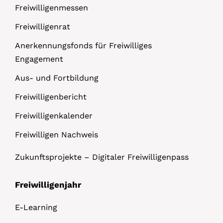
Freiwilligenmessen
Freiwilligenrat
Anerkennungsfonds für Freiwilliges
Engagement
Aus- und Fortbildung
Freiwilligenbericht
Freiwilligenkalender
Freiwilligen Nachweis
Zukunftsprojekte – Digitaler Freiwilligenpass
Freiwilligenjahr
E-Learning