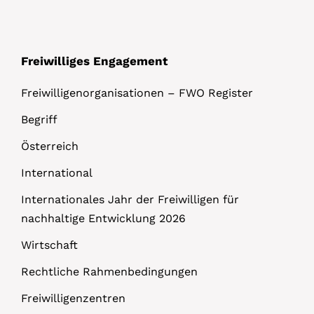
s
Freiwilliges Engagement
Freiwilligenorganisationen – FWO Register
Begriff
Österreich
International
Internationales Jahr der Freiwilligen für
nachhaltige Entwicklung 2026
Wirtschaft
Rechtliche Rahmenbedingungen
Freiwilligenzentren