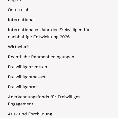
Österreich
International
Internationales Jahr der Freiwilligen für
nachhaltige Entwicklung 2026
Wirtschaft
Rechtliche Rahmenbedingungen
Freiwilligenzentren
Freiwilligenmessen
Freiwilligenrat
Anerkennungsfonds für Freiwilliges
Engagement
Aus- und Fortbildung