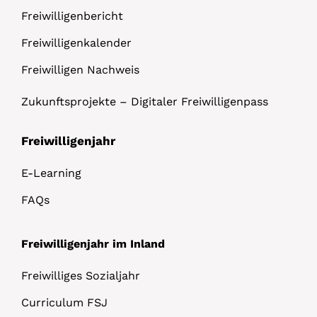
Freiwilligenbericht
Freiwilligenkalender
Freiwilligen Nachweis
Zukunftsprojekte – Digitaler Freiwilligenpass
Freiwilligenjahr
E-Learning
FAQs
Freiwilligenjahr im Inland
Freiwilliges Sozialjahr
Curriculum FSJ