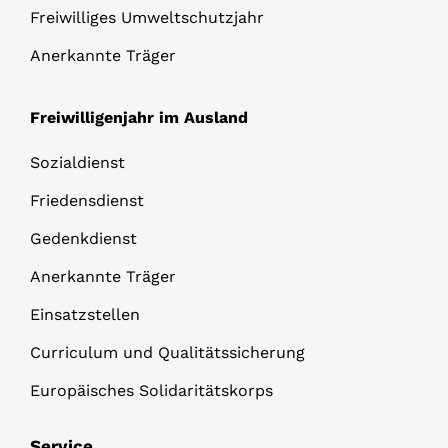
Freiwilliges Umweltschutzjahr
Anerkannte Träger
Freiwilligenjahr im Ausland
Sozialdienst
Friedensdienst
Gedenkdienst
Anerkannte Träger
Einsatzstellen
Curriculum und Qualitätssicherung
Europäisches Solidaritätskorps
Service