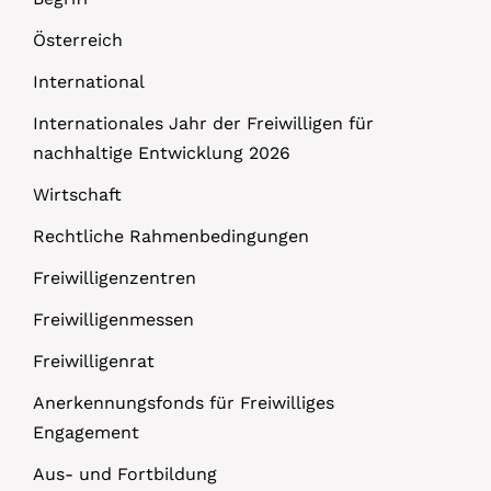
Österreich
International
Internationales Jahr der Freiwilligen für
nachhaltige Entwicklung 2026
Wirtschaft
Rechtliche Rahmenbedingungen
Freiwilligenzentren
Freiwilligenmessen
Freiwilligenrat
Anerkennungsfonds für Freiwilliges
Engagement
Aus- und Fortbildung