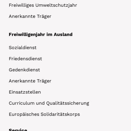
Freiwilliges Umweltschutzjahr
Anerkannte Träger
Freiwilligenjahr im Ausland
Sozialdienst
Friedensdienst
Gedenkdienst
Anerkannte Träger
Einsatzstellen
Curriculum und Qualitätssicherung
Europäisches Solidaritätskorps
Service