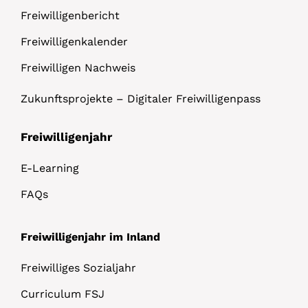
Freiwilligenbericht
Freiwilligenkalender
Freiwilligen Nachweis
Zukunftsprojekte – Digitaler Freiwilligenpass
Freiwilligenjahr
E-Learning
FAQs
Freiwilligenjahr im Inland
Freiwilliges Sozialjahr
Curriculum FSJ