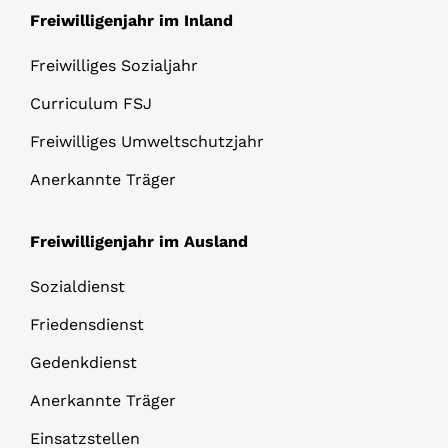
Freiwilligenjahr im Inland
Freiwilliges Sozialjahr
Curriculum FSJ
Freiwilliges Umweltschutzjahr
Anerkannte Träger
Freiwilligenjahr im Ausland
Sozialdienst
Friedensdienst
Gedenkdienst
Anerkannte Träger
Einsatzstellen