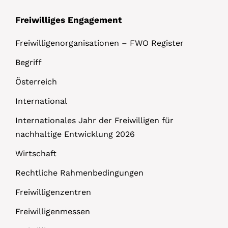
Freiwilliges Engagement
Freiwilligenorganisationen – FWO Register
Begriff
Österreich
International
Internationales Jahr der Freiwilligen für
nachhaltige Entwicklung 2026
Wirtschaft
Rechtliche Rahmenbedingungen
Freiwilligenzentren
Freiwilligenmessen