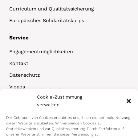
Curriculum und Qualitätssicherung
Europäisches Solidaritätskorps
Service
Engagementmöglichkeiten
Kontakt
Datenschutz
Videos
Cookie-Zustimmung
Downloads
verwalten
Der Gebrauch von Cookies erlaubt es uns, Ihnen die optimale Nutzung
dieser Website anzubieten. Wir verwenden Cookies zu
Statistikzwecken und zur Qualitätssicherung. Durch Fortfahren auf
unserer Website stimmen Sie dieser Verwendung zu.