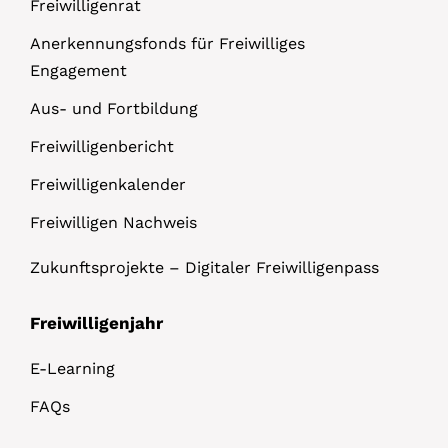
Freiwilligenrat
Anerkennungsfonds für Freiwilliges
Engagement
Aus- und Fortbildung
Freiwilligenbericht
Freiwilligenkalender
Freiwilligen Nachweis
Zukunftsprojekte – Digitaler Freiwilligenpass
Freiwilligenjahr
E-Learning
FAQs