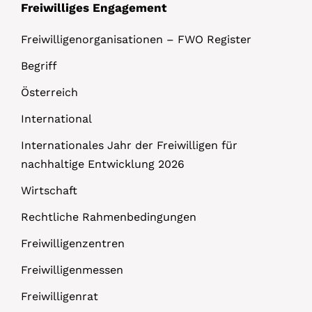
Freiwilliges Engagement
Freiwilligenorganisationen – FWO Register
Begriff
Österreich
International
Internationales Jahr der Freiwilligen für
nachhaltige Entwicklung 2026
Wirtschaft
Rechtliche Rahmenbedingungen
Freiwilligenzentren
Freiwilligenmessen
Freiwilligenrat