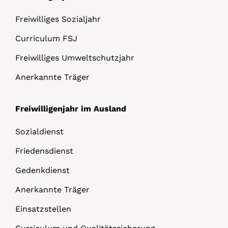
Freiwilliges Sozialjahr
Curriculum FSJ
Freiwilliges Umweltschutzjahr
Anerkannte Träger
Freiwilligenjahr im Ausland
Sozialdienst
Friedensdienst
Gedenkdienst
Anerkannte Träger
Einsatzstellen