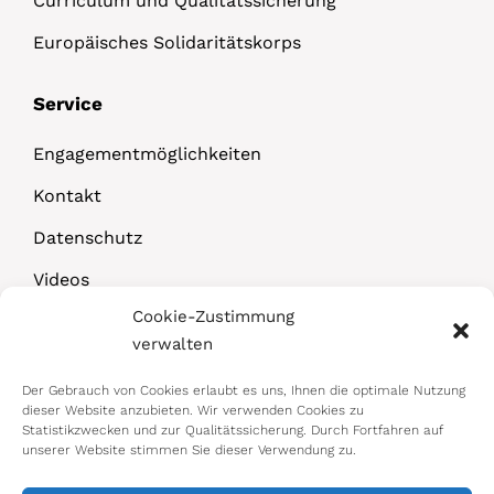
Curriculum und Qualitätssicherung
Europäisches Solidaritätskorps
Service
Engagementmöglichkeiten
Kontakt
Datenschutz
Videos
Cookie-Zustimmung
Downloads
verwalten
Der Gebrauch von Cookies erlaubt es uns, Ihnen die optimale Nutzung
dieser Website anzubieten. Wir verwenden Cookies zu
Statistikzwecken und zur Qualitätssicherung. Durch Fortfahren auf
unserer Website stimmen Sie dieser Verwendung zu.