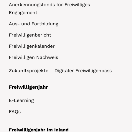
Anerkennungsfonds für Freiwilliges
Engagement
Aus- und Fortbildung
Freiwilligenbericht
Freiwilligenkalender
Freiwilligen Nachweis
Zukunftsprojekte – Digitaler Freiwilligenpass
Freiwilligenjahr
E-Learning
FAQs
Freiwilligenjahr im Inland