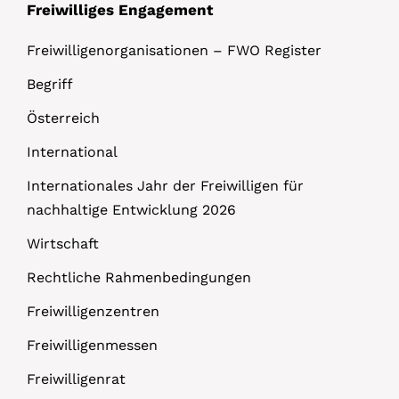
Freiwilliges Engagement
Freiwilligenorganisationen – FWO Register
Begriff
Österreich
International
Internationales Jahr der Freiwilligen für
nachhaltige Entwicklung 2026
Wirtschaft
Rechtliche Rahmenbedingungen
Freiwilligenzentren
Freiwilligenmessen
Freiwilligenrat