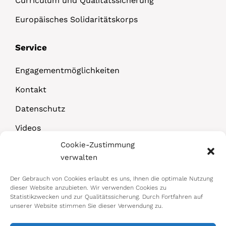
Curriculum und Qualitätssicherung
Europäisches Solidaritätskorps
Service
Engagementmöglichkeiten
Kontakt
Datenschutz
Videos
Cookie-Zustimmung
Downloads
verwalten
Der Gebrauch von Cookies erlaubt es uns, Ihnen die optimale Nutzung
dieser Website anzubieten. Wir verwenden Cookies zu
Statistikzwecken und zur Qualitätssicherung. Durch Fortfahren auf
unserer Website stimmen Sie dieser Verwendung zu.