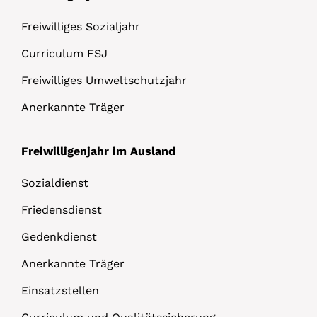
Freiwilliges Sozialjahr
Curriculum FSJ
Freiwilliges Umweltschutzjahr
Anerkannte Träger
Freiwilligenjahr im Ausland
Sozialdienst
Friedensdienst
Gedenkdienst
Anerkannte Träger
Einsatzstellen