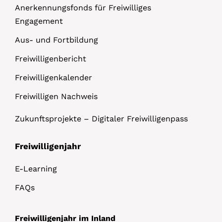
Anerkennungsfonds für Freiwilliges
Engagement
Aus- und Fortbildung
Freiwilligenbericht
Freiwilligenkalender
Freiwilligen Nachweis
Zukunftsprojekte – Digitaler Freiwilligenpass
Freiwilligenjahr
E-Learning
FAQs
Freiwilligenjahr im Inland