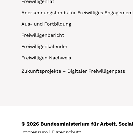
Freiwilligenrat
Anerkennungsfonds für Freiwilliges Engagemen
Aus- und Fortbildung
Freiwilligenbericht
Freiwilligenkalender
Freiwilligen Nachweis
Zukunftsprojekte – Digitaler Freiwilligenpass
© 2026 Bundesministerium für Arbeit, Sozi
Impressum
|
Datenschutz