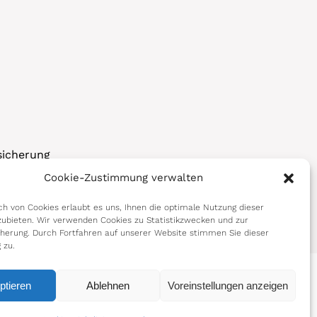
sicherung
Cookie-Zustimmung verwalten
korps
h von Cookies erlaubt es uns, Ihnen die optimale Nutzung dieser
ubieten. Wir verwenden Cookies zu Statistikzwecken und zur
cherung. Durch Fortfahren auf unserer Website stimmen Sie dieser
 zu.
ptieren
Ablehnen
Voreinstellungen anzeigen