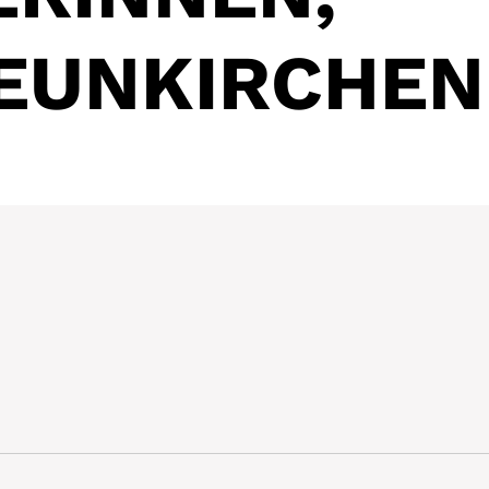
EUNKIRCHEN