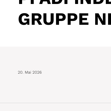
GRUPPE N
20. Mai 2026