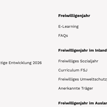
Freiwilligenjahr
E-Learning
FAQs
Freiwilligenjahr im Inland
Freiwilliges Sozialjahr
altige Entwicklung 2026
Curriculum FSJ
Freiwilliges Umweltschutz
Anerkannte Träger
Freiwilligenjahr im Ausla