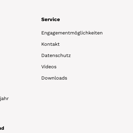
Service
Engagementmöglichkeiten
Kontakt
Datenschutz
Videos
Downloads
jahr
nd