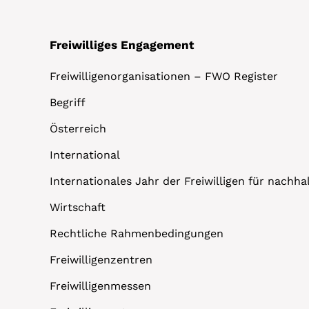
Freiwilliges Engagement
Freiwilligenorganisationen – FWO Register
Begriff
Österreich
International
Internationales Jahr der Freiwilligen für nachh
Wirtschaft
Rechtliche Rahmenbedingungen
Freiwilligenzentren
Freiwilligenmessen