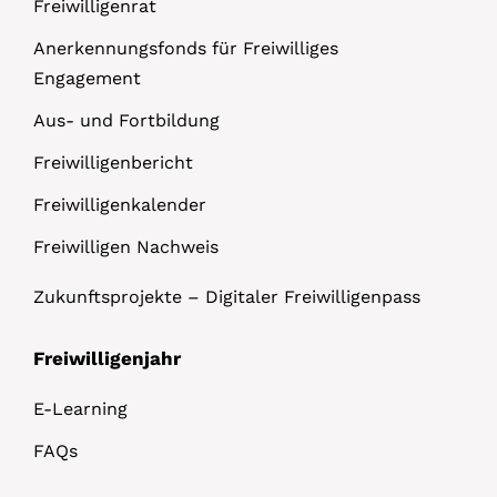
Freiwilligenrat
Anerkennungsfonds für Freiwilliges
Engagement
Aus- und Fortbildung
Freiwilligenbericht
Freiwilligenkalender
Freiwilligen Nachweis
Zukunftsprojekte – Digitaler Freiwilligenpass
Freiwilligenjahr
E-Learning
FAQs