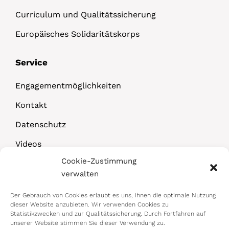
Curriculum und Qualitätssicherung
Europäisches Solidaritätskorps
Service
Engagementmöglichkeiten
Kontakt
Datenschutz
Videos
Cookie-Zustimmung
Downloads
verwalten
Der Gebrauch von Cookies erlaubt es uns, Ihnen die optimale Nutzung
dieser Website anzubieten. Wir verwenden Cookies zu
Statistikzwecken und zur Qualitätssicherung. Durch Fortfahren auf
unserer Website stimmen Sie dieser Verwendung zu.