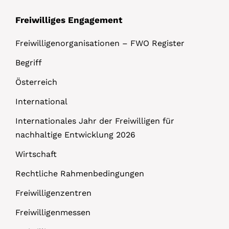
Freiwilliges Engagement
Freiwilligenorganisationen – FWO Register
Begriff
Österreich
International
Internationales Jahr der Freiwilligen für
nachhaltige Entwicklung 2026
Wirtschaft
Rechtliche Rahmenbedingungen
Freiwilligenzentren
Freiwilligenmessen