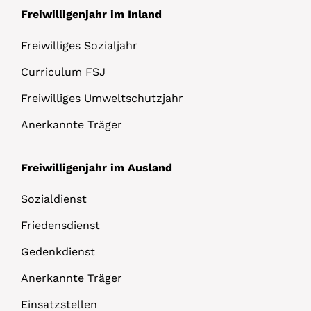
Freiwilligenjahr im Inland
Freiwilliges Sozialjahr
Curriculum FSJ
Freiwilliges Umweltschutzjahr
Anerkannte Träger
Freiwilligenjahr im Ausland
Sozialdienst
Friedensdienst
Gedenkdienst
Anerkannte Träger
Einsatzstellen