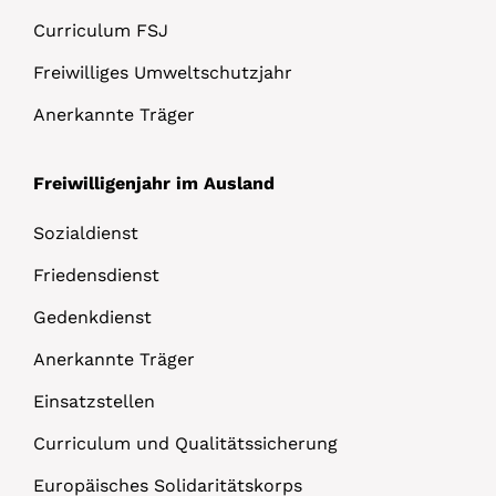
Curriculum FSJ
Freiwilliges Umweltschutzjahr
Anerkannte Träger
Freiwilligenjahr im Ausland
Sozialdienst
Friedensdienst
Gedenkdienst
Anerkannte Träger
Einsatzstellen
Curriculum und Qualitätssicherung
Europäisches Solidaritätskorps