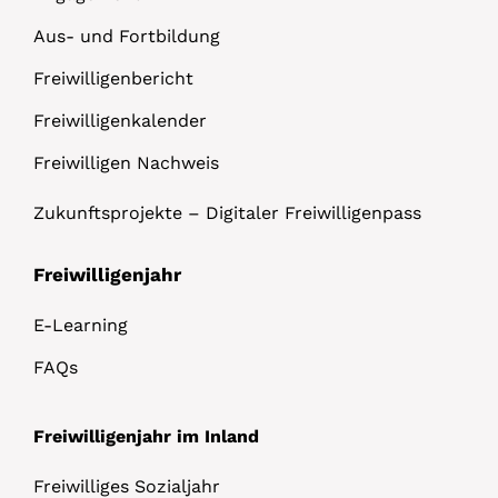
Aus- und Fortbildung
Freiwilligenbericht
Freiwilligenkalender
Freiwilligen Nachweis
Zukunftsprojekte – Digitaler Freiwilligenpass
Freiwilligenjahr
E-Learning
FAQs
Freiwilligenjahr im Inland
Freiwilliges Sozialjahr