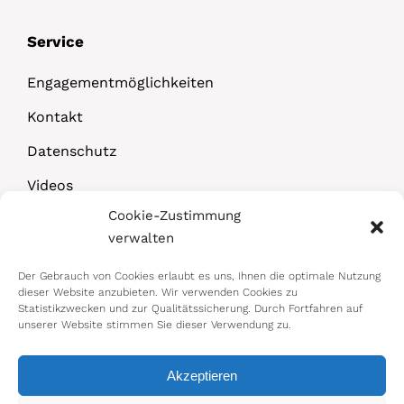
Service
Engagementmöglichkeiten
Kontakt
Datenschutz
Videos
Cookie-Zustimmung
Downloads
verwalten
Der Gebrauch von Cookies erlaubt es uns, Ihnen die optimale Nutzung
dieser Website anzubieten. Wir verwenden Cookies zu
Statistikzwecken und zur Qualitätssicherung. Durch Fortfahren auf
unserer Website stimmen Sie dieser Verwendung zu.
Akzeptieren