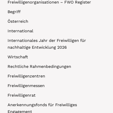
Freiwilligenorganisationen – FWO Register
Begriff
Österreich
International
Internationales Jahr der Freiwilligen für
nachhaltige Entwicklung 2026
Wirtschaft
Rechtliche Rahmenbedingungen
Freiwilligenzentren
Freiwilligenmessen
Freiwilligenrat
Anerkennungsfonds für Freiwilliges
Engagement