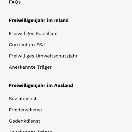
FAQs
Freiwilligenjahr im Inland
Freiwilliges Sozialjahr
Curriculum FSJ
Freiwilliges Umweltschutzjahr
Anerkannte Träger
Freiwilligenjahr im Ausland
Sozialdienst
Friedensdienst
Gedenkdienst