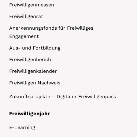
Freiwilligenmessen
Freiwilligenrat
Anerkennungsfonds für Freiwilliges
Engagement
Aus- und Fortbildung
Freiwilligenbericht
Freiwilligenkalender
Freiwilligen Nachweis
Zukunftsprojekte – Digitaler Freiwilligenpass
Freiwilligenjahr
E-Learning