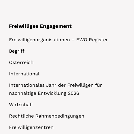
s
Freiwilliges Engagement
Freiwilligenorganisationen – FWO Register
Begriff
Österreich
International
Internationales Jahr der Freiwilligen für
nachhaltige Entwicklung 2026
Wirtschaft
Rechtliche Rahmenbedingungen
Freiwilligenzentren